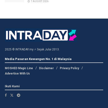
7 AUGUST 2026
2025 © INTRADAY.my ⚡ Sejak Julai 2013.
Media Pasaran Kewangan No. 1 di Malaysia
MOSHED Magic Line
Disclaimer
Privacy Policy
Advertise With Us
Ikuti Kami