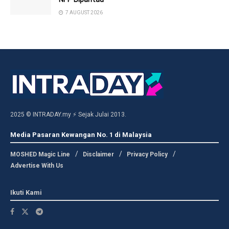
7 AUGUST 2026
2025 © INTRADAY.my ⚡ Sejak Julai 2013.
Media Pasaran Kewangan No. 1 di Malaysia
MOSHED Magic Line
Disclaimer
Privacy Policy
Advertise With Us
Ikuti Kami