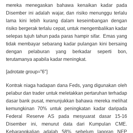
mereka menegaskan bahawa kenaikan kadar pada
Disember ini adalah wajar, dan risiko menunggu terlalu
lama kini lebih kurang dalam keseimbangan dengan
risiko bergerak terlalu cepat, untuk mengembalikan kadar
selepas tujuh tahun pada paras hampir sifar. Emas yang
tidak membayar sebarang kadar pulangan kini bersaing
dengan pelaburan yang berkadar seperti bon,
terutamanya apabila kadar meningkat.
[adrotate group=”6″]
Kontrak niaga hadapan dana Feds, yang digunakan oleh
pelabur dan trader untuk meletakkan pertaruhan terhadap
dasar bank pusat, menunjukkan bahawa mereka melihat
kemungkinan 70% untuk peningkatan kadar daripada
Federal Reserve AS pada mesyuarat dasar 15-16
Disember ini, menurut data dari Kumpulan CME.
Kebarangkalian adalah 58% sebelum laporan NFP