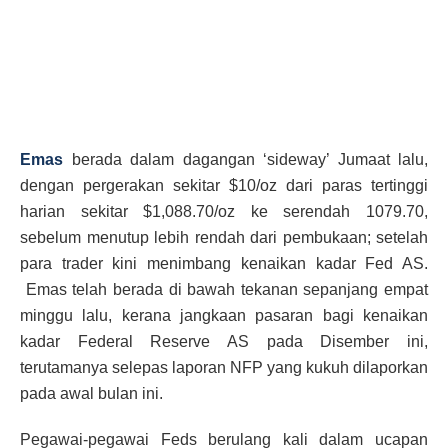
Emas
berada dalam dagangan ‘sideway’ Jumaat lalu,
dengan pergerakan sekitar $10/oz dari paras tertinggi
harian sekitar $1,088.70/oz ke serendah 1079.70,
sebelum menutup lebih rendah dari pembukaan; setelah
para trader kini menimbang kenaikan kadar Fed AS.
Emas telah berada di bawah tekanan sepanjang empat
minggu lalu, kerana jangkaan pasaran bagi kenaikan
kadar Federal Reserve AS pada Disember ini,
terutamanya selepas laporan NFP yang kukuh dilaporkan
pada awal bulan ini.
Pegawai-pegawai Feds berulang kali dalam ucapan