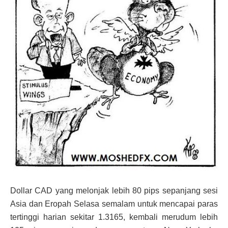
Dollar CAD yang melonjak lebih 80 pips sepanjang sesi
Asia dan Eropah Selasa semalam untuk mencapai paras
tertinggi harian sekitar 1.3165, kembali merudum lebih