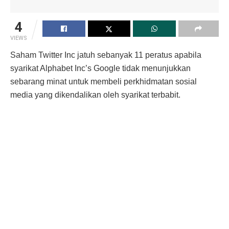
4
VIEWS
Saham Twitter Inc jatuh sebanyak 11 peratus apabila
syarikat Alphabet Inc’s Google tidak menunjukkan
sebarang minat untuk membeli perkhidmatan sosial
media yang dikendalikan oleh syarikat terbabit.