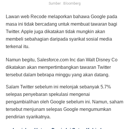
Sumber : Bloomberg
Lawan web Recode melaporkan bahawa Google pada
masa ini tidak bercadang untuk membuat tawaran bagi
Twitter. Apple juga dikatakan tidak mungkin akan
membeli sebahagian daripada syarikat sosial media
terkenal itu.
Namun begitu, Salesforce.com Inc dan Walt Disney Co
dikatakan akan mempertimbangkan tawaran Twitter
tersebut dalam bebrapa minggu yang akan datang.
Salam Twitter sebelum ini melonjak sebanyak 5.7%
selepas penyebaran spekulasi mengenai
pengambialihan oleh Google sebelum ini. Namun, saham
tersebut menjunam selepas Google mengumumkan
pendirian syarikatnya.