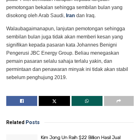
pemotongan bekalan sehingga sembilan bulan yang
disokong oleh Arab Saudi,
Iran
dan Iraq.
Walaubagaimanapun, lanjutan pemotongan sehingga
sembilan bulan juga tidak akan memberi kesan yang
signifikan kepada pasaran kata Johannes Benigni
Pengerusi JBC Energy Group. Beliau menegaskan
pemain pasaran selalu sahaja terlalu yakin, dan
permintaan dan penawaran minyak ini tidak akan stabil
sebelum penghujung 2019.
Related
Posts
Kim Jong Un Raih $22 Billion Hasil Jual