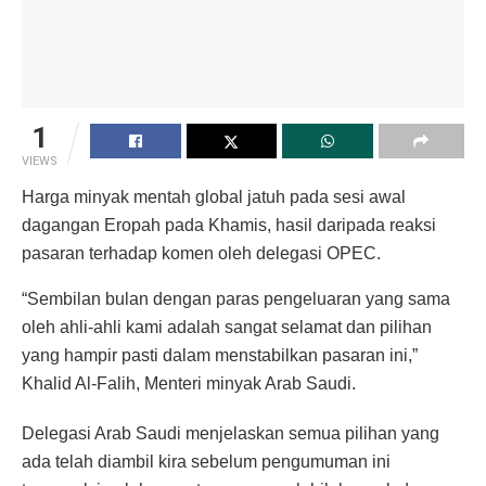
1
VIEWS
Harga minyak mentah global jatuh pada sesi awal
dagangan Eropah pada Khamis, hasil daripada reaksi
pasaran terhadap komen oleh delegasi OPEC.
“Sembilan bulan dengan paras pengeluaran yang sama
oleh ahli-ahli kami adalah sangat selamat dan pilihan
yang hampir pasti dalam menstabilkan pasaran ini,”
Khalid Al-Falih, Menteri minyak Arab Saudi.
Delegasi Arab Saudi menjelaskan semua pilihan yang
ada telah diambil kira sebelum pengumuman ini