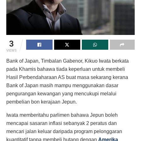
3
VIEWS
Bank of Japan, Timbalan Gabenor, Kikuo Iwata berkata
pada Khamis bahawa tiada keperluan untuk membeli
Hasil Perbendaharaan AS buat masa sekarang kerana
Bank of Japan masih mampu menggunakan dasar
pengurangan kewangan yang mencukupi melalui
pembelian bon kerajaan Jepun.
Iwata memberitahu parlimen bahawa Jepun boleh
mencapai sasaran inflasi sebanyak 2 peratus dan
mencari jalan keluar daripada program pelonggaran
kuantitatif tanpa membeli hutang dengan
Amerika