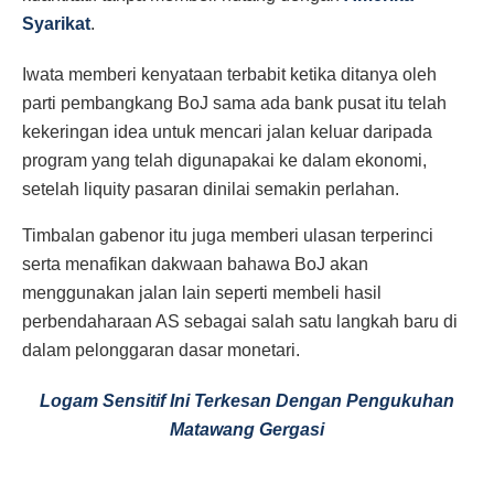
Syarikat
.
Iwata memberi kenyataan terbabit ketika ditanya oleh
parti pembangkang BoJ sama ada bank pusat itu telah
kekeringan idea untuk mencari jalan keluar daripada
program yang telah digunapakai ke dalam ekonomi,
setelah liquity pasaran dinilai semakin perlahan.
Timbalan gabenor itu juga memberi ulasan terperinci
serta menafikan dakwaan bahawa BoJ akan
menggunakan jalan lain seperti membeli hasil
perbendaharaan AS sebagai salah satu langkah baru di
dalam pelonggaran dasar monetari.
Logam Sensitif Ini Terkesan Dengan Pengukuhan
Matawang Gergasi