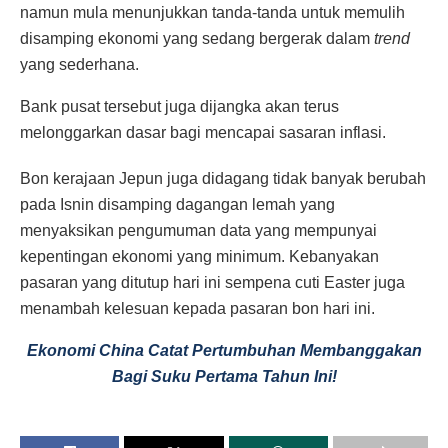
namun mula menunjukkan tanda-tanda untuk memulih
disamping ekonomi yang sedang bergerak dalam
trend
yang sederhana.
Bank pusat tersebut juga dijangka akan terus
melonggarkan dasar bagi mencapai sasaran inflasi.
Bon kerajaan Jepun juga didagang tidak banyak berubah
pada Isnin disamping dagangan lemah yang
menyaksikan pengumuman data yang mempunyai
kepentingan ekonomi yang minimum. Kebanyakan
pasaran yang ditutup hari ini sempena cuti Easter juga
menambah kelesuan kepada pasaran bon hari ini.
Ekonomi China Catat Pertumbuhan Membanggakan
Bagi Suku Pertama Tahun Ini!