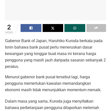
2
VIEWS
Gabenor Bank of Japan, Haruhiko Kuroda berkata pada
Isnin bahawa bank pusat perlu meneruskan dasar
kewangan yang longgar buat masa ini kerana harga
pengguna yang masih jauh daripada sasaran sebanyak 2
peratus.
Menurut gabenor bank pusat tersebut lagi, harga
pengguna memerlukan kawalan memandangkan
ekonomi masih tidak menunjukkan momentum menaik.
Dalam masa yang sama, Kuroda juga menyifatkan
bahawa perbelanjaan pengguna dilaporkan melemah