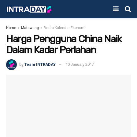
Home
Matawang
Berita Kalendar Ekonomi
Harga Pengguna China Naik
Dalam Kadar Perlahan
by
Team INTRADAY
10 January 2017