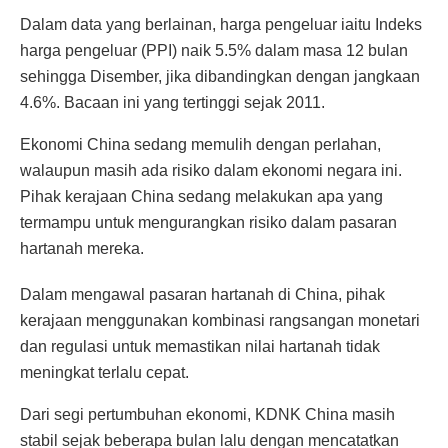
Dalam data yang berlainan, harga pengeluar iaitu Indeks
harga pengeluar (PPI) naik 5.5% dalam masa 12 bulan
sehingga Disember, jika dibandingkan dengan jangkaan
4.6%. Bacaan ini yang tertinggi sejak 2011.
Ekonomi China sedang memulih dengan perlahan,
walaupun masih ada risiko dalam ekonomi negara ini.
Pihak kerajaan China sedang melakukan apa yang
termampu untuk mengurangkan risiko dalam pasaran
hartanah mereka.
Dalam mengawal pasaran hartanah di China, pihak
kerajaan menggunakan kombinasi rangsangan monetari
dan regulasi untuk memastikan nilai hartanah tidak
meningkat terlalu cepat.
Dari segi pertumbuhan ekonomi, KDNK China masih
stabil sejak beberapa bulan lalu dengan mencatatkan