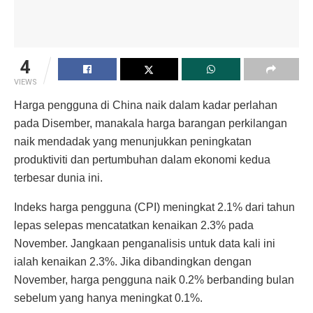
4
VIEWS
Harga pengguna di China naik dalam kadar perlahan
pada Disember, manakala harga barangan perkilangan
naik mendadak yang menunjukkan peningkatan
produktiviti dan pertumbuhan dalam ekonomi kedua
terbesar dunia ini.
Indeks harga pengguna (CPI) meningkat 2.1% dari tahun
lepas selepas mencatatkan kenaikan 2.3% pada
November. Jangkaan penganalisis untuk data kali ini
ialah kenaikan 2.3%. Jika dibandingkan dengan
November, harga pengguna naik 0.2% berbanding bulan
sebelum yang hanya meningkat 0.1%.