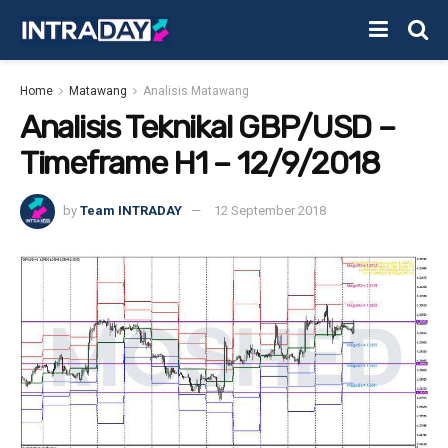
Home
Matawang
Analisis Matawang
Analisis Teknikal GBP/USD –
Timeframe H1 – 12/9/2018
by
Team INTRADAY
12 September 2018