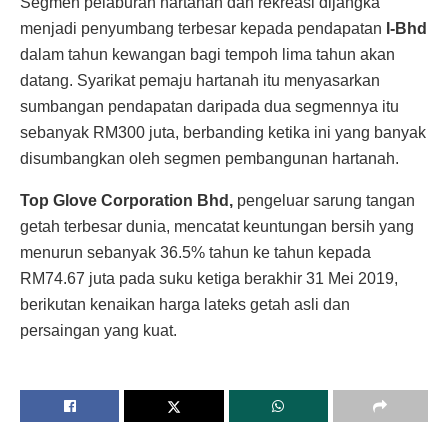
Segmen pelaburan hartanah dan rekreasi dijangka
menjadi penyumbang terbesar kepada pendapatan
I-Bhd
dalam tahun kewangan bagi tempoh lima tahun akan
datang. Syarikat pemaju hartanah itu menyasarkan
sumbangan pendapatan daripada dua segmennya itu
sebanyak RM300 juta, berbanding ketika ini yang banyak
disumbangkan oleh segmen pembangunan hartanah.
Top Glove Corporation Bhd,
pengeluar sarung tangan
getah terbesar dunia, mencatat keuntungan bersih yang
menurun sebanyak 36.5% tahun ke tahun kepada
RM74.67 juta pada suku ketiga berakhir 31 Mei 2019,
berikutan kenaikan harga lateks getah asli dan
persaingan yang kuat.