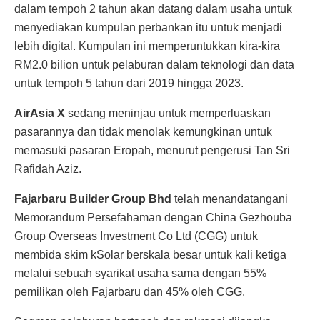
dalam tempoh 2 tahun akan datang dalam usaha untuk
menyediakan kumpulan perbankan itu untuk menjadi
lebih digital. Kumpulan ini memperuntukkan kira-kira
RM2.0 bilion untuk pelaburan dalam teknologi dan data
untuk tempoh 5 tahun dari 2019 hingga 2023.
AirAsia X
sedang meninjau untuk memperluaskan
pasarannya dan tidak menolak kemungkinan untuk
memasuki pasaran Eropah, menurut pengerusi Tan Sri
Rafidah Aziz.
Fajarbaru Builder Group Bhd
telah menandatangani
Memorandum Persefahaman dengan China Gezhouba
Group Overseas Investment Co Ltd (CGG) untuk
membida skim kSolar berskala besar untuk kali ketiga
melalui sebuah syarikat usaha sama dengan 55%
pemilikan oleh Fajarbaru dan 45% oleh CGG.