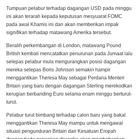
Tumpuan pelabur terhadap dagangan USD pada minggu
ini akan terarah kepada keputusan mesyuarat FOMC
pada awal Khamis ini dan akan memberikan impak
signifikan terhadap matawang Amerika tersebut.
Beralih perkembangan di London, matawang Pound
British kembali mencatatkan penurunan pada Jumaat lalu
selepas pelabur mula mengurangkan posisi dagangan
mereka selepas Boris Johnson semakin hampir
menggantikan Theresa May sebagai Perdana Menteri
Britain yang baru dengan dagangan Sterling merekodkan
kerugian berbanding Euro selama enam minggu berturut-
turut.
Pelabur turut bimbang terhadap calon baru yang bakal
menggantikan Theresa May mampu untuk mengawal
situasi pengunduran Britain dari Kesatuan Eropah