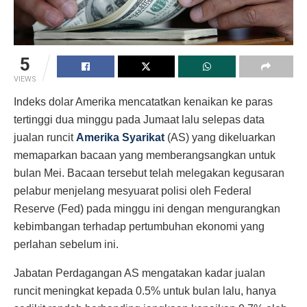
5
VIEWS
Indeks dolar Amerika mencatatkan kenaikan ke paras
tertinggi dua minggu pada Jumaat lalu selepas data
jualan runcit
Amerika Syarikat
(AS) yang dikeluarkan
memaparkan bacaan yang memberangsangkan untuk
bulan Mei. Bacaan tersebut telah melegakan kegusaran
pelabur menjelang mesyuarat polisi oleh Federal
Reserve (Fed) pada minggu ini dengan mengurangkan
kebimbangan terhadap pertumbuhan ekonomi yang
perlahan sebelum ini.
Jabatan Perdagangan AS mengatakan kadar jualan
runcit meningkat kepada 0.5% untuk bulan lalu, hanya