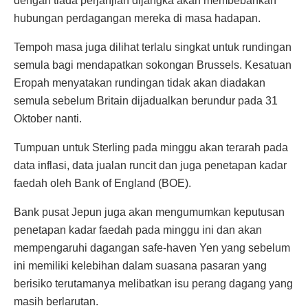
dengan tiada perjanjian dijangka akan membebankan
hubungan perdagangan mereka di masa hadapan.
Tempoh masa juga dilihat terlalu singkat untuk rundingan
semula bagi mendapatkan sokongan Brussels. Kesatuan
Eropah menyatakan rundingan tidak akan diadakan
semula sebelum Britain dijadualkan berundur pada 31
Oktober nanti.
Tumpuan untuk Sterling pada minggu akan terarah pada
data inflasi, data jualan runcit dan juga penetapan kadar
faedah oleh Bank of England (BOE).
Bank pusat Jepun juga akan mengumumkan keputusan
penetapan kadar faedah pada minggu ini dan akan
mempengaruhi dagangan safe-haven Yen yang sebelum
ini memiliki kelebihan dalam suasana pasaran yang
berisiko terutamanya melibatkan isu perang dagang yang
masih berlarutan.