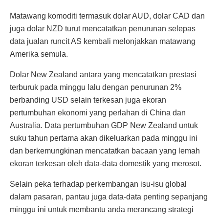
Matawang komoditi termasuk dolar AUD, dolar CAD dan
juga dolar NZD turut mencatatkan penurunan selepas
data jualan runcit AS kembali melonjakkan matawang
Amerika semula.
Dolar New Zealand antara yang mencatatkan prestasi
terburuk pada minggu lalu dengan penurunan 2%
berbanding USD selain terkesan juga ekoran
pertumbuhan ekonomi yang perlahan di China dan
Australia. Data pertumbuhan GDP New Zealand untuk
suku tahun pertama akan dikeluarkan pada minggu ini
dan berkemungkinan mencatatkan bacaan yang lemah
ekoran terkesan oleh data-data domestik yang merosot.
Selain peka terhadap perkembangan isu-isu global
dalam pasaran, pantau juga data-data penting sepanjang
minggu ini untuk membantu anda merancang strategi