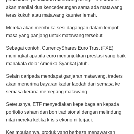
akan menilai dua kencederungan sama ada matawang
teras kukuh atau matawang kaunter lemah.
Mereka akan membuka sesi dagangan dalam tempoh
masa yang panjang untuk matawang tersebut.
Sebagai contoh, CurrencyShares Euro Trust (FXE)
meningkat apabila euro menunjukkan prestasi yang baik
manakala dolar Amerika Syarikat jatuh.
Selain daripada mendapat ganjaran matawang, traders
akan menerima bayaran kadar faedah dari semasa ke
semasa kerana memegang matawang.
Seterusnya, ETF menyediakan kepelbagaian kepada
portfolio saham dan bon tradisional dengan melindungi
nilai mereka ketika krisis ekonomi terjadi.
Kesimpulannya, produk yang berbeza menawarkan