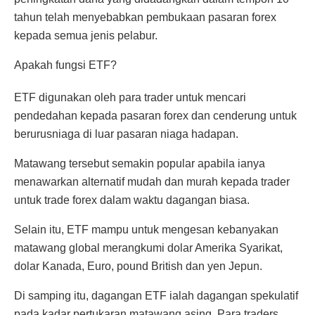
tahun telah menyebabkan pembukaan pasaran forex
kepada semua jenis pelabur.
Apakah fungsi ETF?
ETF digunakan oleh para trader untuk mencari
pendedahan kepada pasaran forex dan cenderung untuk
berurusniaga di luar pasaran niaga hadapan.
Matawang tersebut semakin popular apabila ianya
menawarkan alternatif mudah dan murah kepada trader
untuk trade forex dalam waktu dagangan biasa.
Selain itu, ETF mampu untuk mengesan kebanyakan
matawang global merangkumi dolar Amerika Syarikat,
dolar Kanada, Euro, pound British dan yen Jepun.
Di samping itu, dagangan ETF ialah dagangan spekulatif
pada kadar pertukaran matawang asing. Para traders