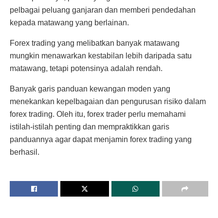
pelbagai peluang ganjaran dan memberi pendedahan
kepada matawang yang berlainan.
Forex trading yang melibatkan banyak matawang
mungkin menawarkan kestabilan lebih daripada satu
matawang, tetapi potensinya adalah rendah.
Banyak garis panduan kewangan moden yang
menekankan kepelbagaian dan pengurusan risiko dalam
forex trading. Oleh itu, forex trader perlu memahami
istilah-istilah penting dan mempraktikkan garis
panduannya agar dapat menjamin forex trading yang
berhasil.