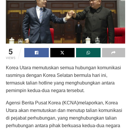
5
VIEWS
Korea Utara memutuskan semua hubungan komunikasi
rasminya dengan Korea Selatan bermula hari ini,
termasuk talian hotline yang menghubungkan antara
pemimpin kedua-dua negara tersebut.
Agensi Berita Pusat Korea (KCNA)melaporkan, Korea
Utara akan memutuskan dan menutup talian komunikasi
di pejabat perhubungan, yang menghubungkan talian
perhubungan antara pihak berkuasa kedua-dua negara