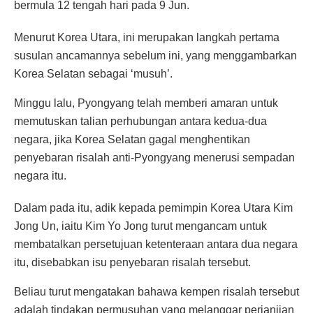
bermula 12 tengah hari pada 9 Jun.
Menurut Korea Utara, ini merupakan langkah pertama
susulan ancamannya sebelum ini, yang menggambarkan
Korea Selatan sebagai ‘musuh’.
Minggu lalu, Pyongyang telah memberi amaran untuk
memutuskan talian perhubungan antara kedua-dua
negara, jika Korea Selatan gagal menghentikan
penyebaran risalah anti-Pyongyang menerusi sempadan
negara itu.
Dalam pada itu, adik kepada pemimpin Korea Utara Kim
Jong Un, iaitu Kim Yo Jong turut mengancam untuk
membatalkan persetujuan ketenteraan antara dua negara
itu, disebabkan isu penyebaran risalah tersebut.
Beliau turut mengatakan bahawa kempen risalah tersebut
adalah tindakan permusuhan yang melanggar perjanjian