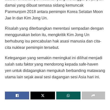
damai yang dibuat semasa sidang kemuncak
Panmunjom 2018 antara pemimpin Korea Selatan Moon
Jae In dan Kim Jong Un.
Risalah yang diterbangkan merentasi sempadan dengan
menggunakan belon itu, mengkritik Kim Jong Un
berhubung isu pencabulan hak asasi manusia dan cita-
cita nuklear pemimpin tersebut.
Ketegangan yang semakin meningkat ini dilihat menjadi
salah satu faktor yang mendorong kepada safe-haven
yen untuk didagangkan mengukuh berbanding matawang
utama lain sejak awal sesi dagangan sesi Asia hari ini.