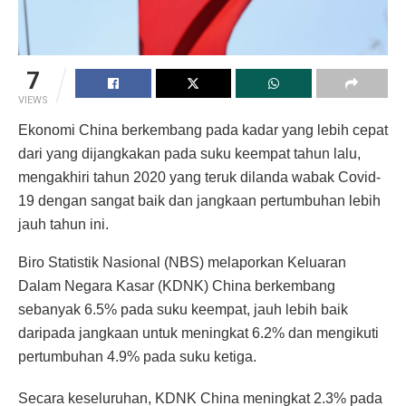
7
VIEWS
Ekonomi China berkembang pada kadar yang lebih cepat
dari yang dijangkakan pada suku keempat tahun lalu,
mengakhiri tahun 2020 yang teruk dilanda wabak Covid-
19 dengan sangat baik dan jangkaan pertumbuhan lebih
jauh tahun ini.
Biro Statistik Nasional (NBS) melaporkan Keluaran
Dalam Negara Kasar (KDNK) China berkembang
sebanyak 6.5% pada suku keempat, jauh lebih baik
daripada jangkaan untuk meningkat 6.2% dan mengikuti
pertumbuhan 4.9% pada suku ketiga.
Secara keseluruhan, KDNK China meningkat 2.3% pada