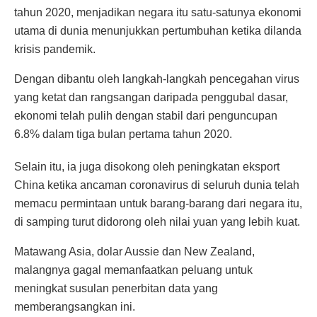
tahun 2020, menjadikan negara itu satu-satunya ekonomi
utama di dunia menunjukkan pertumbuhan ketika dilanda
krisis pandemik.
Dengan dibantu oleh langkah-langkah pencegahan virus
yang ketat dan rangsangan daripada penggubal dasar,
ekonomi telah pulih dengan stabil dari penguncupan
6.8% dalam tiga bulan pertama tahun 2020.
Selain itu, ia juga disokong oleh peningkatan eksport
China ketika ancaman coronavirus di seluruh dunia telah
memacu permintaan untuk barang-barang dari negara itu,
di samping turut didorong oleh nilai yuan yang lebih kuat.
Matawang Asia, dolar Aussie dan New Zealand,
malangnya gagal memanfaatkan peluang untuk
meningkat susulan penerbitan data yang
memberangsangkan ini.