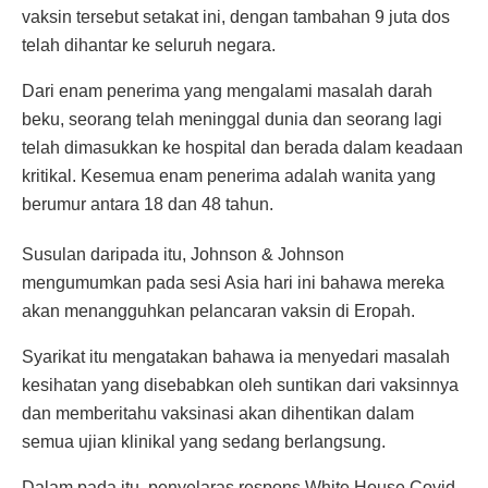
vaksin tersebut setakat ini, dengan tambahan 9 juta dos
telah dihantar ke seluruh negara.
Dari enam penerima yang mengalami masalah darah
beku, seorang telah meninggal dunia dan seorang lagi
telah dimasukkan ke hospital dan berada dalam keadaan
kritikal. Kesemua enam penerima adalah wanita yang
berumur antara 18 dan 48 tahun.
Susulan daripada itu, Johnson & Johnson
mengumumkan pada sesi Asia hari ini bahawa mereka
akan menangguhkan pelancaran vaksin di Eropah.
Syarikat itu mengatakan bahawa ia menyedari masalah
kesihatan yang disebabkan oleh suntikan dari vaksinnya
dan memberitahu vaksinasi akan dihentikan dalam
semua ujian klinikal yang sedang berlangsung.
Dalam pada itu, penyelaras respons White House Covid-