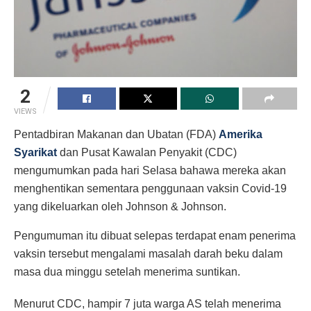
2
VIEWS
Pentadbiran Makanan dan Ubatan (FDA)
Amerika
Syarikat
dan Pusat Kawalan Penyakit (CDC)
mengumumkan pada hari Selasa bahawa mereka akan
menghentikan sementara penggunaan vaksin Covid-19
yang dikeluarkan oleh Johnson & Johnson.
Pengumuman itu dibuat selepas terdapat enam penerima
vaksin tersebut mengalami masalah darah beku dalam
masa dua minggu setelah menerima suntikan.
Menurut CDC, hampir 7 juta warga AS telah menerima