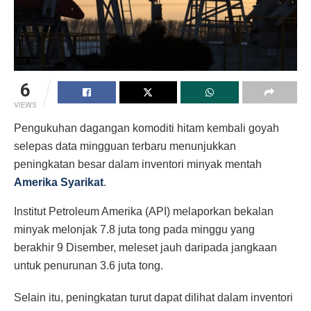
6
VIEWS
Pengukuhan dagangan komoditi hitam kembali goyah
selepas data mingguan terbaru menunjukkan
peningkatan besar dalam inventori minyak mentah
Amerika Syarikat
.
Institut Petroleum Amerika (API) melaporkan bekalan
minyak melonjak 7.8 juta tong pada minggu yang
berakhir 9 Disember, meleset jauh daripada jangkaan
untuk penurunan 3.6 juta tong.
Selain itu, peningkatan turut dapat dilihat dalam inventori