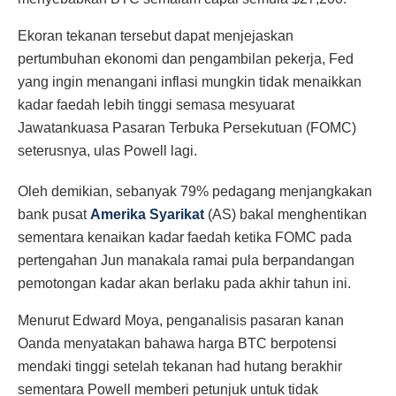
Ekoran tekanan tersebut dapat menjejaskan
pertumbuhan ekonomi dan pengambilan pekerja, Fed
yang ingin menangani inflasi mungkin tidak menaikkan
kadar faedah lebih tinggi semasa mesyuarat
Jawatankuasa Pasaran Terbuka Persekutuan (FOMC)
seterusnya, ulas Powell lagi.
Oleh demikian, sebanyak 79% pedagang menjangkakan
bank pusat
Amerika Syarikat
(AS) bakal menghentikan
sementara kenaikan kadar faedah ketika FOMC pada
pertengahan Jun manakala ramai pula berpandangan
pemotongan kadar akan berlaku pada akhir tahun ini.
Menurut Edward Moya, penganalisis pasaran kanan
Oanda menyatakan bahawa harga BTC berpotensi
mendaki tinggi setelah tekanan had hutang berakhir
sementara Powell memberi petunjuk untuk tidak