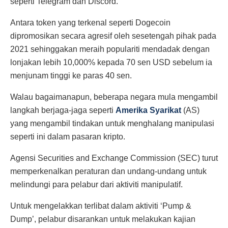
seperti Telegram dan Discord.
Antara token yang terkenal seperti Dogecoin
dipromosikan secara agresif oleh sesetengah pihak pada
2021 sehinggakan meraih populariti mendadak dengan
lonjakan lebih 10,000% kepada 70 sen USD sebelum ia
menjunam tinggi ke paras 40 sen.
Walau bagaimanapun, beberapa negara mula mengambil
langkah berjaga-jaga seperti
Amerika Syarikat
(AS)
yang mengambil tindakan untuk menghalang manipulasi
seperti ini dalam pasaran kripto.
Agensi Securities and Exchange Commission (SEC) turut
memperkenalkan peraturan dan undang-undang untuk
melindungi para pelabur dari aktiviti manipulatif.
Untuk mengelakkan terlibat dalam aktiviti ‘Pump &
Dump’, pelabur disarankan untuk melakukan kajian