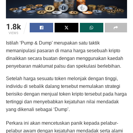
1.8k
VIEWS
Istilah ‘Pump & Dump’ merupakan satu taktik
memanipulasi pasaran di mana harga sesebuah kripto
dinaikkan secara buatan dengan menggunakan kaedah
penyebaran maklumat palsu dan spekulasi berlebihan.
Setelah harga sesuatu token melonjak dengan tinggi,
individu di sebalik dalang tersebut memulakan strategi
berisiko dengan menjual token kripto tersebut pada harga
tertinggi dan menyebabkan kejatuhan nilai mendadak
yang dikenali sebagai ‘Dump’.
Perkara ini akan mencetuskan panik kepada pelabur-
pelabur awam dengan kejatuhan mendadak serta alami