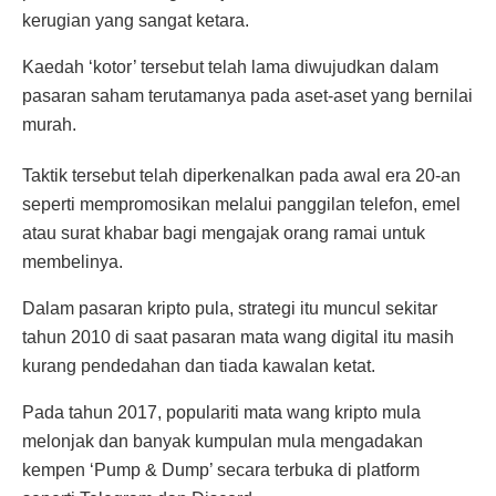
kerugian yang sangat ketara.
Kaedah ‘kotor’ tersebut telah lama diwujudkan dalam
pasaran saham terutamanya pada aset-aset yang bernilai
murah.
Taktik tersebut telah diperkenalkan pada awal era 20-an
seperti mempromosikan melalui panggilan telefon, emel
atau surat khabar bagi mengajak orang ramai untuk
membelinya.
Dalam pasaran kripto pula, strategi itu muncul sekitar
tahun 2010 di saat pasaran mata wang digital itu masih
kurang pendedahan dan tiada kawalan ketat.
Pada tahun 2017, populariti mata wang kripto mula
melonjak dan banyak kumpulan mula mengadakan
kempen ‘Pump & Dump’ secara terbuka di platform