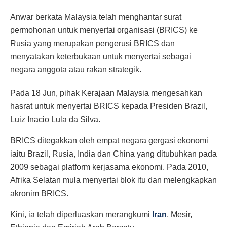
Anwar berkata Malaysia telah menghantar surat
permohonan untuk menyertai organisasi (BRICS) ke
Rusia yang merupakan pengerusi BRICS dan
menyatakan keterbukaan untuk menyertai sebagai
negara anggota atau rakan strategik.
Pada 18 Jun, pihak Kerajaan Malaysia mengesahkan
hasrat untuk menyertai BRICS kepada Presiden Brazil,
Luiz Inacio Lula da Silva.
BRICS ditegakkan oleh empat negara gergasi ekonomi
iaitu Brazil, Rusia, India dan China yang ditubuhkan pada
2009 sebagai platform kerjasama ekonomi. Pada 2010,
Afrika Selatan mula menyertai blok itu dan melengkapkan
akronim BRICS.
Kini, ia telah diperluaskan merangkumi
Iran
, Mesir,