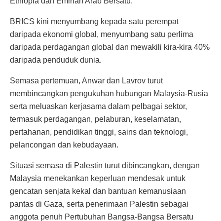
Ethiopia dan Emiriah Arab Bersatu.
BRICS kini menyumbang kepada satu perempat
daripada ekonomi global, menyumbang satu perlima
daripada perdagangan global dan mewakili kira-kira 40%
daripada penduduk dunia.
Semasa pertemuan, Anwar dan Lavrov turut
membincangkan pengukuhan hubungan Malaysia-Rusia
serta meluaskan kerjasama dalam pelbagai sektor,
termasuk perdagangan, pelaburan, keselamatan,
pertahanan, pendidikan tinggi, sains dan teknologi,
pelancongan dan kebudayaan.
Situasi semasa di Palestin turut dibincangkan, dengan
Malaysia menekankan keperluan mendesak untuk
gencatan senjata kekal dan bantuan kemanusiaan
pantas di Gaza, serta penerimaan Palestin sebagai
anggota penuh Pertubuhan Bangsa-Bangsa Bersatu