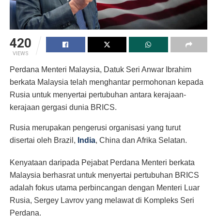
420
VIEWS
Perdana Menteri Malaysia, Datuk Seri Anwar Ibrahim
berkata Malaysia telah menghantar permohonan kepada
Rusia untuk menyertai pertubuhan antara kerajaan-
kerajaan gergasi dunia BRICS.
Rusia merupakan pengerusi organisasi yang turut
disertai oleh Brazil,
India
, China dan Afrika Selatan.
Kenyataan daripada Pejabat Perdana Menteri berkata
Malaysia berhasrat untuk menyertai pertubuhan BRICS
adalah fokus utama perbincangan dengan Menteri Luar
Rusia, Sergey Lavrov yang melawat di Kompleks Seri
Perdana.