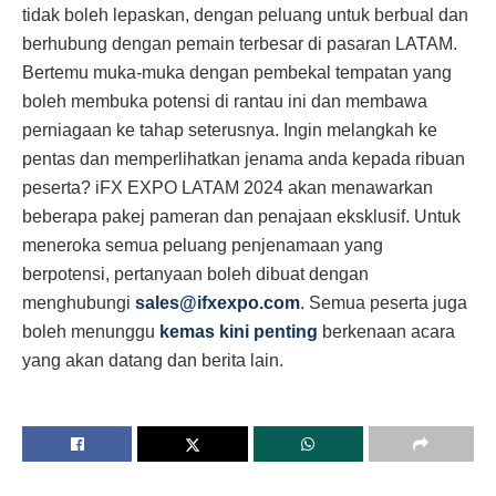
tidak boleh lepaskan, dengan peluang untuk berbual dan
berhubung dengan pemain terbesar di pasaran LATAM.
Bertemu muka-muka dengan pembekal tempatan yang
boleh membuka potensi di rantau ini dan membawa
perniagaan ke tahap seterusnya. Ingin melangkah ke
pentas dan memperlihatkan jenama anda kepada ribuan
peserta? iFX EXPO LATAM 2024 akan menawarkan
beberapa pakej pameran dan penajaan eksklusif. Untuk
meneroka semua peluang penjenamaan yang
berpotensi, pertanyaan boleh dibuat dengan
menghubungi
sales@ifxexpo.com
. Semua peserta juga
boleh menunggu
kemas kini penting
berkenaan acara
yang akan datang dan berita lain.