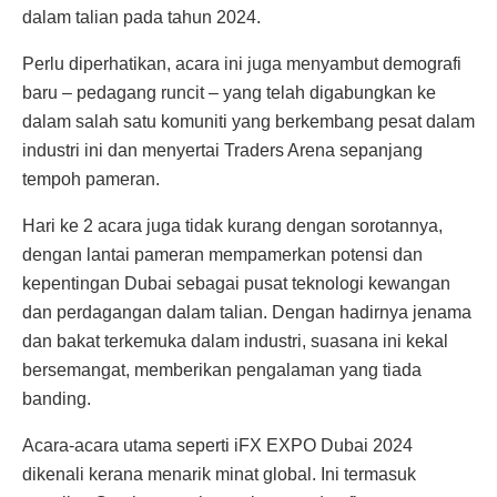
dalam talian pada tahun 2024.
Perlu diperhatikan, acara ini juga menyambut demografi
baru – pedagang runcit – yang telah digabungkan ke
dalam salah satu komuniti yang berkembang pesat dalam
industri ini dan menyertai Traders Arena sepanjang
tempoh pameran.
Hari ke 2 acara juga tidak kurang dengan sorotannya,
dengan lantai pameran mempamerkan potensi dan
kepentingan Dubai sebagai pusat teknologi kewangan
dan perdagangan dalam talian. Dengan hadirnya jenama
dan bakat terkemuka dalam industri, suasana ini kekal
bersemangat, memberikan pengalaman yang tiada
banding.
Acara-acara utama seperti iFX EXPO Dubai 2024
dikenali kerana menarik minat global. Ini termasuk