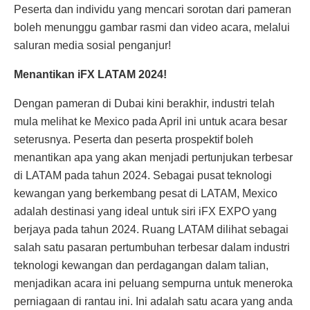
Peserta dan individu yang mencari sorotan dari pameran
boleh menunggu gambar rasmi dan video acara, melalui
saluran media sosial penganjur!
Menantikan iFX LATAM 2024!
Dengan pameran di Dubai kini berakhir, industri telah
mula melihat ke Mexico pada April ini untuk acara besar
seterusnya. Peserta dan peserta prospektif boleh
menantikan apa yang akan menjadi pertunjukan terbesar
di LATAM pada tahun 2024. Sebagai pusat teknologi
kewangan yang berkembang pesat di LATAM, Mexico
adalah destinasi yang ideal untuk siri iFX EXPO yang
berjaya pada tahun 2024. Ruang LATAM dilihat sebagai
salah satu pasaran pertumbuhan terbesar dalam industri
teknologi kewangan dan perdagangan dalam talian,
menjadikan acara ini peluang sempurna untuk meneroka
perniagaan di rantau ini. Ini adalah satu acara yang anda