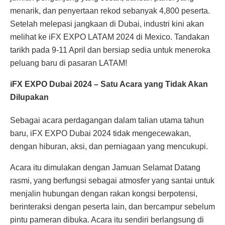
menarik, dan penyertaan rekod sebanyak 4,800 peserta.
Setelah melepasi jangkaan di Dubai, industri kini akan
melihat ke iFX EXPO LATAM 2024 di Mexico. Tandakan
tarikh pada 9-11 April dan bersiap sedia untuk meneroka
peluang baru di pasaran LATAM!
iFX EXPO Dubai 2024 – Satu Acara yang Tidak Akan
Dilupakan
Sebagai acara perdagangan dalam talian utama tahun
baru, iFX EXPO Dubai 2024 tidak mengecewakan,
dengan hiburan, aksi, dan perniagaan yang mencukupi.
Acara itu dimulakan dengan Jamuan Selamat Datang
rasmi, yang berfungsi sebagai atmosfer yang santai untuk
menjalin hubungan dengan rakan kongsi berpotensi,
berinteraksi dengan peserta lain, dan bercampur sebelum
pintu pameran dibuka. Acara itu sendiri berlangsung di