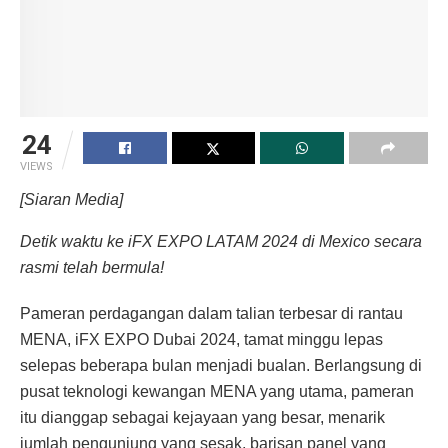
24
VIEWS
[Siaran Media]
Detik waktu ke iFX EXPO LATAM 2024 di Mexico secara
rasmi telah bermula!
Pameran perdagangan dalam talian terbesar di rantau
MENA, iFX EXPO Dubai 2024, tamat minggu lepas
selepas beberapa bulan menjadi bualan. Berlangsung di
pusat teknologi kewangan MENA yang utama, pameran
itu dianggap sebagai kejayaan yang besar, menarik
jumlah pengunjung yang sesak, barisan panel yang