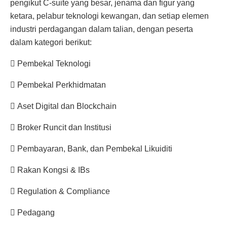
pengikut C-suite yang besar, jenama dan figur yang
ketara, pelabur teknologi kewangan, dan setiap elemen
industri perdagangan dalam talian, dengan peserta
dalam kategori berikut:
 Pembekal Teknologi
 Pembekal Perkhidmatan
 Aset Digital dan Blockchain
 Broker Runcit dan Institusi
 Pembayaran, Bank, dan Pembekal Likuiditi
 Rakan Kongsi & IBs
 Regulation & Compliance
 Pedagang