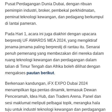
Pusat Perdagangan Dunia Dubai, dengan ribuan
pemimpin industri, broker, pembekal perkhidmatan,
peminat teknologi kewangan, dan pedagang berkumpul
di lantai pameran.
Pada Hari 1, acara ini juga diakhiri dengan upacara
berprestij UF AWARDS MEA 2024, yang mengiktiraf
jenama-jenama paling berprestij di rantau itu. Senarai
penuh pemenang yang membezakan diri mereka dalam
ruang teknologi kewangan dan perdagangan dalam
talian di Timur Tengah dan Afrika boleh dilihat dengan
mengakses
pautan berikut
.
Berkenaan kandungan, iFX EXPO Dubai 2024
menampilkan tiga pentas dinamik, termasuk Dewan
Penceramah, Idea Hub, dan Traders Arena. Panel dan
sesi maklumat meliputi pelbagai topik, merangka hala
tuju untuk industri teknologi kewangan dan perdagangan