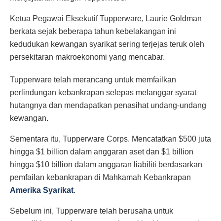
Ketua Pegawai Eksekutif Tupperware, Laurie Goldman
berkata sejak beberapa tahun kebelakangan ini
kedudukan kewangan syarikat sering terjejas teruk oleh
persekitaran makroekonomi yang mencabar.
Tupperware telah merancang untuk memfailkan
perlindungan kebankrapan selepas melanggar syarat
hutangnya dan mendapatkan penasihat undang-undang
kewangan.
Sementara itu, Tupperware Corps. Mencatatkan $500 juta
hingga $1 billion dalam anggaran aset dan $1 billion
hingga $10 billion dalam anggaran liabiliti berdasarkan
pemfailan kebankrapan di Mahkamah Kebankrapan
Amerika Syarikat
.
Sebelum ini, Tupperware telah berusaha untuk