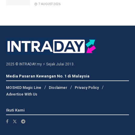
7 AUGUST 2026
2025 © INTRADAY.my ⚡ Sejak Julai 2013.
Media Pasaran Kewangan No. 1 di Malaysia
MOSHED Magic Line
Disclaimer
Privacy Policy
Advertise With Us
Ikuti Kami