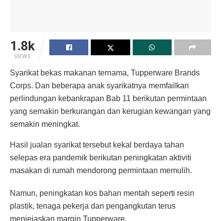
1.8k
VIEWS
Syarikat bekas makanan ternama, Tupperware Brands
Corps. Dan beberapa anak syarikatnya memfailkan
perlindungan kebankrapan Bab 11 berikutan permintaan
yang semakin berkurangan dan kerugian kewangan yang
semakin meningkat.
Hasil jualan syarikat tersebut kekal berdaya tahan
selepas era pandemik berikutan peningkatan aktiviti
masakan di rumah mendorong permintaan memulih.
Namun, peningkatan kos bahan mentah seperti resin
plastik, tenaga pekerja dan pengangkutan terus
menjejaskan margin Tupperware.