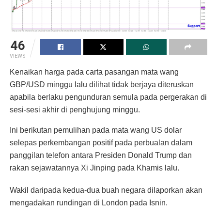
46
VIEWS
Kenaikan harga pada carta pasangan mata wang
GBP/USD minggu lalu dilihat tidak berjaya diteruskan
apabila berlaku pengunduran semula pada pergerakan di
sesi-sesi akhir di penghujung minggu.
Ini berikutan pemulihan pada mata wang US dolar
selepas perkembangan positif pada perbualan dalam
panggilan telefon antara Presiden Donald Trump dan
rakan sejawatannya Xi Jinping pada Khamis lalu.
Wakil daripada kedua-dua buah negara dilaporkan akan
mengadakan rundingan di London pada Isnin.