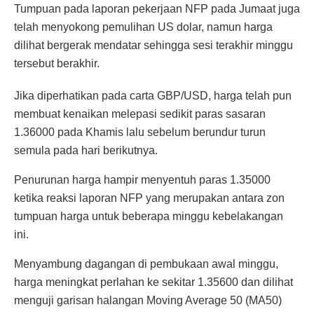
Tumpuan pada laporan pekerjaan NFP pada Jumaat juga
telah menyokong pemulihan US dolar, namun harga
dilihat bergerak mendatar sehingga sesi terakhir minggu
tersebut berakhir.
Jika diperhatikan pada carta GBP/USD, harga telah pun
membuat kenaikan melepasi sedikit paras sasaran
1.36000 pada Khamis lalu sebelum berundur turun
semula pada hari berikutnya.
Penurunan harga hampir menyentuh paras 1.35000
ketika reaksi laporan NFP yang merupakan antara zon
tumpuan harga untuk beberapa minggu kebelakangan
ini.
Menyambung dagangan di pembukaan awal minggu,
harga meningkat perlahan ke sekitar 1.35600 dan dilihat
menguji garisan halangan Moving Average 50 (MA50)