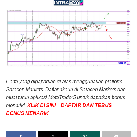
Carta yang dipaparkan di atas menggunakan platform
Saracen Markets. Daftar akaun di Saracen Markets dan
muat turun aplikasi MetaTrader5 untuk dapatkan bonus
menarik!
KLIK DI SINI – DAFTAR DAN TEBUS
BONUS MENARIK