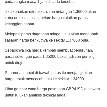
pada rangka masa 1 jam di carta tersebut.
Jika kenaikan diteruskan, zon rintangan 1.36000 akan
cuba untuk diatasi sebelum harga catatkan paras
ketinggian baharu.
Melepasi paras dagangan minggu lalu akan mengubah
sasaran harga berikutnya ke sekitar 1.37000 pula.
Sebaliknya jika harga kembali membuat penurunan,
paras sokongan pada 1.35000 bakal jadi zon penting
untuk diuji.
Penurunan lanjut di bawah paras itu menjangkakan
harga untuk mencecah pula ke sekitar 1.34000.
Lihat gambar carta harga pasangan GBP/USD di bawah
untuk rujukan analisis teknikal anda.