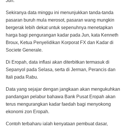
Jun.
Sekiranya data minggu ini menunjukkan tanda-tanda
pasaran buruh mula merosot, pasaran wang mungkin
bergerak lebih dekat untuk sepenuhnya menetapkan
harga bagi pengurangan kadar pada Jun, kata Kenneth
Broux, Ketua Penyelidikan Korporat FX dan Kadar di
Societe Generale.
Di Eropah, data inflasi akan diterbitkan termasuk di
Sepanyol pada Selasa, serta di Jerman, Perancis dan
Itali pada Rabu.
Data yang sejajar dengan jangkaan akan mengukuhkan
pandangan pelabur bahawa Bank Pusat Eropah akan
terus mengurangkan kadar faedah bagi menyokong
ekonomi zon Eropah.
Contoh terbaharu ialah kenyataan pembuat dasar,