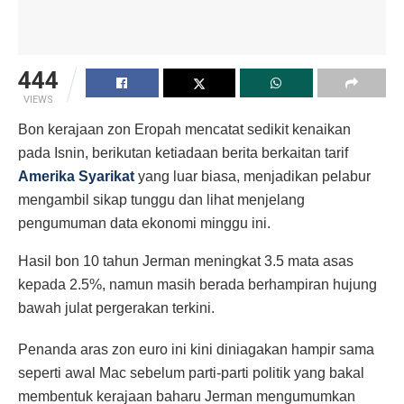
444
VIEWS
Bon kerajaan zon Eropah mencatat sedikit kenaikan
pada Isnin, berikutan ketiadaan berita berkaitan tarif
Amerika Syarikat
yang luar biasa, menjadikan pelabur
mengambil sikap tunggu dan lihat menjelang
pengumuman data ekonomi minggu ini.
Hasil bon 10 tahun Jerman meningkat 3.5 mata asas
kepada 2.5%, namun masih berada berhampiran hujung
bawah julat pergerakan terkini.
Penanda aras zon euro ini kini diniagakan hampir sama
seperti awal Mac sebelum parti-parti politik yang bakal
membentuk kerajaan baharu Jerman mengumumkan