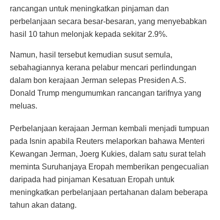
rancangan untuk meningkatkan pinjaman dan
perbelanjaan secara besar-besaran, yang menyebabkan
hasil 10 tahun melonjak kepada sekitar 2.9%.
Namun, hasil tersebut kemudian susut semula,
sebahagiannya kerana pelabur mencari perlindungan
dalam bon kerajaan Jerman selepas Presiden A.S.
Donald Trump mengumumkan rancangan tarifnya yang
meluas.
Perbelanjaan kerajaan Jerman kembali menjadi tumpuan
pada Isnin apabila Reuters melaporkan bahawa Menteri
Kewangan Jerman, Joerg Kukies, dalam satu surat telah
meminta Suruhanjaya Eropah memberikan pengecualian
daripada had pinjaman Kesatuan Eropah untuk
meningkatkan perbelanjaan pertahanan dalam beberapa
tahun akan datang.