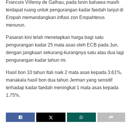
Francois Villeroy de Galhau, pada Isnin bahawa masih
terdapat ruang untuk pengurangan kadar faedah lanjut di
Eropah memandangkan inflasi zon Eropahterus
menurun.
Pasaran kini telah menetapkan harga bagi satu
pengurangan kadar 25 mata asas oleh ECB pada Jun,
dengan jangkaan sekurang-kurangnya satu atau dua lagi
pengurangan kadar tahun ini.
Hasil bon 10 tahun Itali naik 2 mata asas kepada 3.61%,
manakala hasil bon dua tahun Jerman yang sensitif
terhadap kadar faedah meningkat 1 mata asas kepada
1.75%.