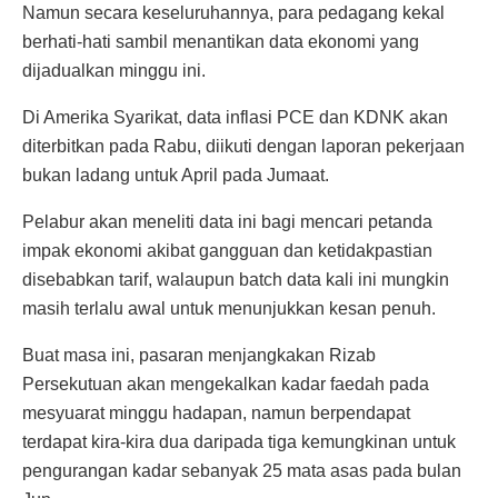
Namun secara keseluruhannya, para pedagang kekal
berhati-hati sambil menantikan data ekonomi yang
dijadualkan minggu ini.
Di Amerika Syarikat, data inflasi PCE dan KDNK akan
diterbitkan pada Rabu, diikuti dengan laporan pekerjaan
bukan ladang untuk April pada Jumaat.
Pelabur akan meneliti data ini bagi mencari petanda
impak ekonomi akibat gangguan dan ketidakpastian
disebabkan tarif, walaupun batch data kali ini mungkin
masih terlalu awal untuk menunjukkan kesan penuh.
Buat masa ini, pasaran menjangkakan Rizab
Persekutuan akan mengekalkan kadar faedah pada
mesyuarat minggu hadapan, namun berpendapat
terdapat kira-kira dua daripada tiga kemungkinan untuk
pengurangan kadar sebanyak 25 mata asas pada bulan