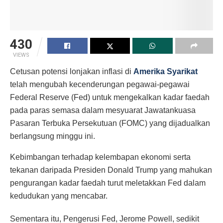
430
VIEWS
Cetusan potensi lonjakan inflasi di
Amerika Syarikat
telah mengubah kecenderungan pegawai-pegawai
Federal Reserve (Fed) untuk mengekalkan kadar faedah
pada paras semasa dalam mesyuarat Jawatankuasa
Pasaran Terbuka Persekutuan (FOMC) yang dijadualkan
berlangsung minggu ini.
Kebimbangan terhadap kelembapan ekonomi serta
tekanan daripada Presiden Donald Trump yang mahukan
pengurangan kadar faedah turut meletakkan Fed dalam
kedudukan yang mencabar.
Sementara itu, Pengerusi Fed, Jerome Powell, sedikit