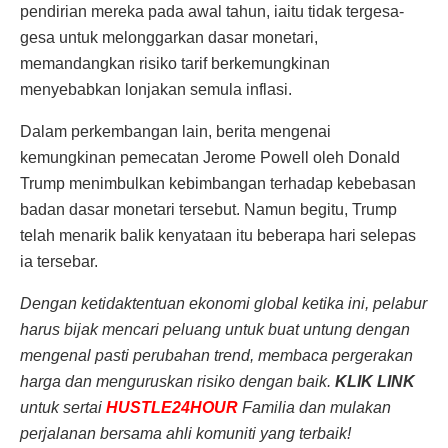
pendirian mereka pada awal tahun, iaitu tidak tergesa-
gesa untuk melonggarkan dasar monetari,
memandangkan risiko tarif berkemungkinan
menyebabkan lonjakan semula inflasi.
Dalam perkembangan lain, berita mengenai
kemungkinan pemecatan Jerome Powell oleh Donald
Trump menimbulkan kebimbangan terhadap kebebasan
badan dasar monetari tersebut. Namun begitu, Trump
telah menarik balik kenyataan itu beberapa hari selepas
ia tersebar.
Dengan ketidaktentuan ekonomi global ketika ini, pelabur
harus bijak mencari peluang untuk buat untung dengan
mengenal pasti perubahan trend, membaca pergerakan
harga dan menguruskan risiko dengan baik.
KLIK LINK
untuk sertai
HUSTLE24HOUR
Familia dan mulakan
perjalanan bersama ahli komuniti yang terbaik!