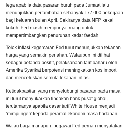
lega apabila data pasaran buruh pada Jumaat lalu
menunjukkan pertambahan sebanyak 177,000 pekerjaan
bagi keluaran bulan April. Sekiranya data NFP kekal
kukuh, Fed masih mempunyai ruang untuk
mempertimbangkan penurunan kadar faedah.
Tolok inflasi kegemaran Fed turut menunjukkan tekanan
harga yang semakin perlahan. Walaupun ini dilihat
sebagai petanda positif, pelaksanaan tarif baharu oleh
Amerika Syarikat berpotensi meningkatkan kos import
dan mencetuskan semula tekanan inflasi.
Ketidakpastian yang menyelubungi pasaran pada masa
ini turut menyukarkan tindakan bank pusat global,
terutamanya apabila dasar tarif White House menjadi
‘mimpi ngeri’ kepada peramal ekonomi masa hadapan.
Walau bagaimanapun, pegawai Fed pernah menyatakan