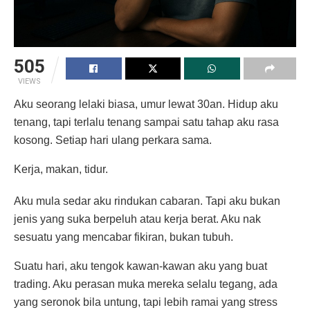
505
VIEWS
Aku seorang lelaki biasa, umur lewat 30an. Hidup aku
tenang, tapi terlalu tenang sampai satu tahap aku rasa
kosong. Setiap hari ulang perkara sama.
Kerja, makan, tidur.
Aku mula sedar aku rindukan cabaran. Tapi aku bukan
jenis yang suka berpeluh atau kerja berat. Aku nak
sesuatu yang mencabar fikiran, bukan tubuh.
Suatu hari, aku tengok kawan-kawan aku yang buat
trading. Aku perasan muka mereka selalu tegang, ada
yang seronok bila untung, tapi lebih ramai yang stress