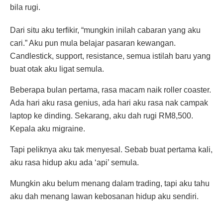
bila rugi.
Dari situ aku terfikir, “mungkin inilah cabaran yang aku
cari.” Aku pun mula belajar pasaran kewangan.
Candlestick, support, resistance, semua istilah baru yang
buat otak aku ligat semula.
Beberapa bulan pertama, rasa macam naik roller coaster.
Ada hari aku rasa genius, ada hari aku rasa nak campak
laptop ke dinding. Sekarang, aku dah rugi RM8,500.
Kepala aku migraine.
Tapi peliknya aku tak menyesal. Sebab buat pertama kali,
aku rasa hidup aku ada ‘api’ semula.
Mungkin aku belum menang dalam trading, tapi aku tahu
aku dah menang lawan kebosanan hidup aku sendiri.