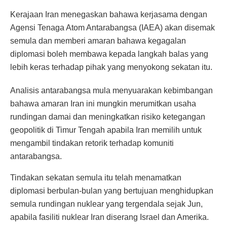
Kerajaan Iran menegaskan bahawa kerjasama dengan
Agensi Tenaga Atom Antarabangsa (IAEA) akan disemak
semula dan memberi amaran bahawa kegagalan
diplomasi boleh membawa kepada langkah balas yang
lebih keras terhadap pihak yang menyokong sekatan itu.
Analisis antarabangsa mula menyuarakan kebimbangan
bahawa amaran Iran ini mungkin merumitkan usaha
rundingan damai dan meningkatkan risiko ketegangan
geopolitik di Timur Tengah apabila Iran memilih untuk
mengambil tindakan retorik terhadap komuniti
antarabangsa.
Tindakan sekatan semula itu telah menamatkan
diplomasi berbulan-bulan yang bertujuan menghidupkan
semula rundingan nuklear yang tergendala sejak Jun,
apabila fasiliti nuklear Iran diserang Israel dan Amerika.