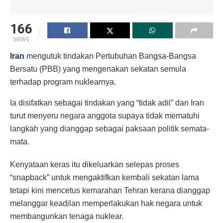
166
VIEWS
Iran
mengutuk tindakan Pertubuhan Bangsa-Bangsa
Bersatu (PBB) yang mengenakan sekatan semula
terhadap program nuklearnya.
Ia disifatkan sebagai tindakan yang “tidak adil” dan Iran
turut menyeru negara anggota supaya tidak mematuhi
langkah yang dianggap sebagai paksaan politik semata-
mata.
Kenyataan keras itu dikeluarkan selepas proses
“snapback” untuk mengaktifkan kembali sekatan lama
tetapi kini mencetus kemarahan Tehran kerana dianggap
melanggar keadilan memperlakukan hak negara untuk
membangunkan tenaga nuklear.