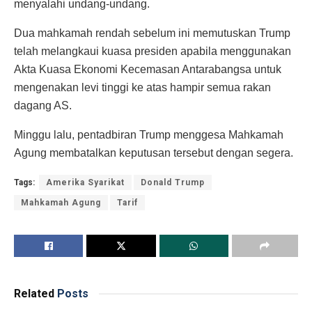
menyalahi undang-undang.
Dua mahkamah rendah sebelum ini memutuskan Trump
telah melangkaui kuasa presiden apabila menggunakan
Akta Kuasa Ekonomi Kecemasan Antarabangsa untuk
mengenakan levi tinggi ke atas hampir semua rakan
dagang AS.
Minggu lalu, pentadbiran Trump menggesa Mahkamah
Agung membatalkan keputusan tersebut dengan segera.
Tags:
Amerika Syarikat
Donald Trump
Mahkamah Agung
Tarif
Related
Posts