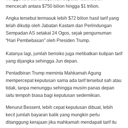
mencecah antara $750 bilion hingga $1 trilion.
Angka tersebut termasuk lebih $72 bilion hasil tarif yang
telah dikutip oleh Jabatan Kastam dan Perlindungan
Sempadan AS setakat 24 Ogos, sejak pengumuman
“Hari Pembebasan” oleh Presiden Trump.
Katanya lagi, jumlah berisiko juga melibatkan kutipan tarif
yang dijangka sehingga Jun depan.
Pentadbiran Trump meminta Mahkamah Agung
mempercepat keputusan sama ada tarif tersebut sah atau
tidak, tanpa menunggu sehingga musim panas depan
iaitu tempoh biasa bagi keputusan sedemikian.
Menurut Bessent, lebih cepat keputusan dibuat, lebih
kecil jumlah bayaran balik yang mungkin perlu
ditanggung kerajaan jika mahkamah mendapati tarif itu