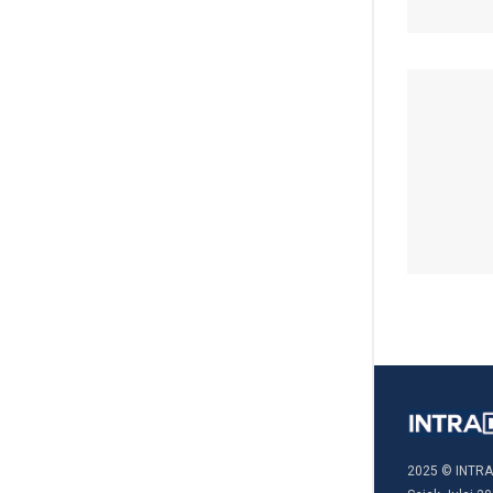
2025 © INTRA