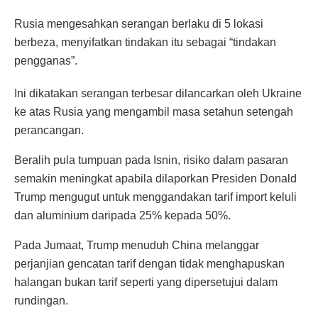
Rusia mengesahkan serangan berlaku di 5 lokasi
berbeza, menyifatkan tindakan itu sebagai “tindakan
pengganas”.
Ini dikatakan serangan terbesar dilancarkan oleh Ukraine
ke atas Rusia yang mengambil masa setahun setengah
perancangan.
Beralih pula tumpuan pada Isnin, risiko dalam pasaran
semakin meningkat apabila dilaporkan Presiden Donald
Trump mengugut untuk menggandakan tarif import keluli
dan aluminium daripada 25% kepada 50%.
Pada Jumaat, Trump menuduh China melanggar
perjanjian gencatan tarif dengan tidak menghapuskan
halangan bukan tarif seperti yang dipersetujui dalam
rundingan.