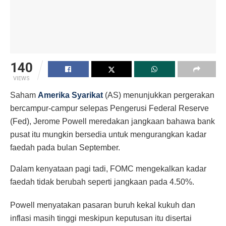
140
VIEWS
Saham
Amerika Syarikat
(AS) menunjukkan pergerakan
bercampur-campur selepas Pengerusi Federal Reserve
(Fed), Jerome Powell meredakan jangkaan bahawa bank
pusat itu mungkin bersedia untuk mengurangkan kadar
faedah pada bulan September.
Dalam kenyataan pagi tadi, FOMC mengekalkan kadar
faedah tidak berubah seperti jangkaan pada 4.50%.
Powell menyatakan pasaran buruh kekal kukuh dan
inflasi masih tinggi meskipun keputusan itu disertai