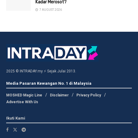
Kadar Merosot?
7 AUGUST 2026
2025 © INTRADAY.my ⚡ Sejak Julai 2013.
Media Pasaran Kewangan No. 1 di Malaysia
MOSHED Magic Line
Disclaimer
Privacy Policy
Advertise With Us
Ikuti Kami