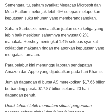
Sementara itu, saham syarikat Megacap Microsoft dan
Meta Platform melonjak lebih 6% selepas melaporkan
keputusan suku tahunan yang memberangsangkan.
Saham Starbucks mencatatkan jualan suku ketiga yang
lebih baik meskipun sahamnya menyusut 0.2%,
manakala Hershey meningkat 1.4% selepas syarikat
coklat dan makanan ringan melaporkan keputusan yang
mengatasi ramalan.
Para pelabur kini menunggu laporan pendapatan
Amazon dan Apple yang dijadualkan pada hari Khamis.
Jumlah dagangan di bursa AS merekodkan $17.66 bilion
berbanding purata $17.87 bilion selama 20 hari
dagangan penuh.
Untuk fahami lebih mendalam situasi pergerakan