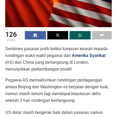
126
VIEWS
Sentimen pasaran pulih ketika tumpuan terarah kepada
rundingan wakil-wakil pegawai dari
Amerika Syarikat
(AS) dan China yang berlangsung di London,
menunjukkan perkembangan positif.
Pegawai AS memaklumkan rundingan perdagangan
antara Beijing dan Washington ini berjalan dengan baik,
namun masih belum lagi mendapat keputusan akhir
setelah 2 hari rundingan berlangsung.
US dolar masih bergerak baik dalam pasaran namun