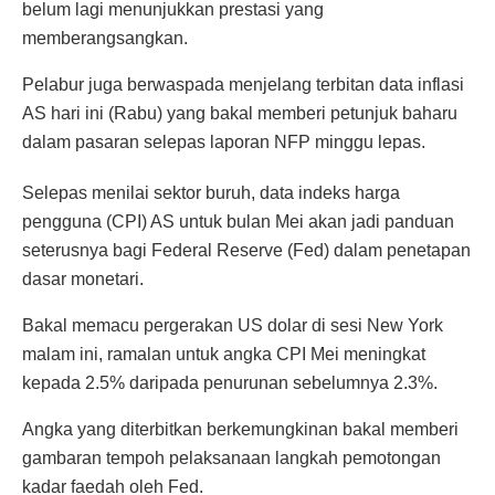
belum lagi menunjukkan prestasi yang
memberangsangkan.
Pelabur juga berwaspada menjelang terbitan data inflasi
AS hari ini (Rabu) yang bakal memberi petunjuk baharu
dalam pasaran selepas laporan NFP minggu lepas.
Selepas menilai sektor buruh, data indeks harga
pengguna (CPI) AS untuk bulan Mei akan jadi panduan
seterusnya bagi Federal Reserve (Fed) dalam penetapan
dasar monetari.
Bakal memacu pergerakan US dolar di sesi New York
malam ini, ramalan untuk angka CPI Mei meningkat
kepada 2.5% daripada penurunan sebelumnya 2.3%.
Angka yang diterbitkan berkemungkinan bakal memberi
gambaran tempoh pelaksanaan langkah pemotongan
kadar faedah oleh Fed.