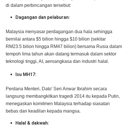
di dalam perbincangan tersebut:
Dagangan dan pelaburan:
Malaysia menyasar perdagangan dua hala sehingga
bernilai antara $5 bilion hingga $10 bilion (sekitar
RM23.5 bilion hingga RM47 bilion) bersama Rusia dalam
tempoh lima tahun akan datang termasuk dalam sektor
teknologi tinggi, AI, aeroangkasa dan industri halal.
Isu MH17:
Perdana Menteri, Dato’ Seri Anwar Ibrahim secara
langsung membangkitkan tragedi 2014 itu kepada Putin,
menegaskan komitmen Malaysia terhadap siasatan
bebas dan keadilan kepada mangsa.
Halal & dakwah: