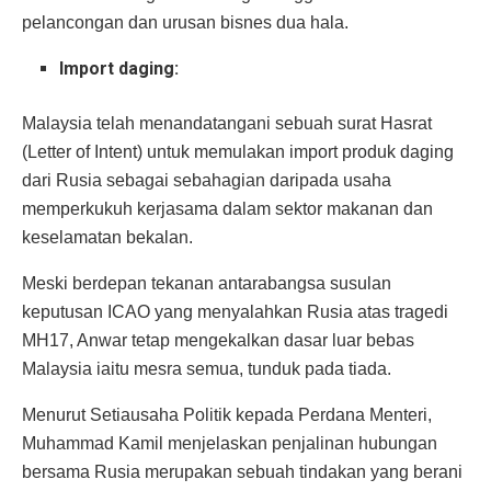
pelancongan dan urusan bisnes dua hala.
Import daging:
Malaysia telah menandatangani sebuah surat Hasrat
(Letter of Intent) untuk memulakan import produk daging
dari Rusia sebagai sebahagian daripada usaha
memperkukuh kerjasama dalam sektor makanan dan
keselamatan bekalan.
Meski berdepan tekanan antarabangsa susulan
keputusan ICAO yang menyalahkan Rusia atas tragedi
MH17, Anwar tetap mengekalkan dasar luar bebas
Malaysia iaitu mesra semua, tunduk pada tiada.
Menurut Setiausaha Politik kepada Perdana Menteri,
Muhammad Kamil menjelaskan penjalinan hubungan
bersama Rusia merupakan sebuah tindakan yang berani