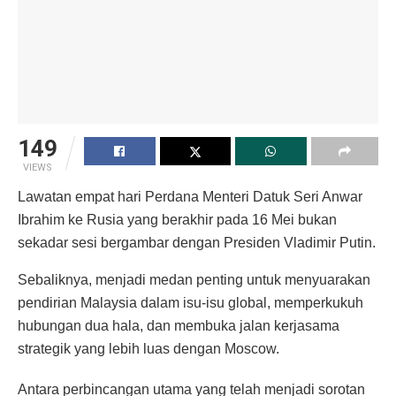
149
VIEWS
Lawatan empat hari Perdana Menteri Datuk Seri Anwar
Ibrahim ke Rusia yang berakhir pada 16 Mei bukan
sekadar sesi bergambar dengan Presiden Vladimir Putin.
Sebaliknya, menjadi medan penting untuk menyuarakan
pendirian Malaysia dalam isu-isu global, memperkukuh
hubungan dua hala, dan membuka jalan kerjasama
strategik yang lebih luas dengan Moscow.
Antara perbincangan utama yang telah menjadi sorotan