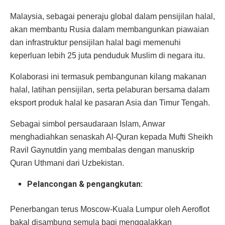
Malaysia, sebagai peneraju global dalam pensijilan halal,
akan membantu Rusia dalam membangunkan piawaian
dan infrastruktur pensijilan halal bagi memenuhi
keperluan lebih 25 juta penduduk Muslim di negara itu.
Kolaborasi ini termasuk pembangunan kilang makanan
halal, latihan pensijilan, serta pelaburan bersama dalam
eksport produk halal ke pasaran Asia dan Timur Tengah.
Sebagai simbol persaudaraan Islam, Anwar
menghadiahkan senaskah Al-Quran kepada Mufti Sheikh
Ravil Gaynutdin yang membalas dengan manuskrip
Quran Uthmani dari Uzbekistan.
Pelancongan & pengangkutan:
P
enerbangan terus Moscow-Kuala Lumpur oleh Aeroflot
bakal disambung semula bagi menggalakkan