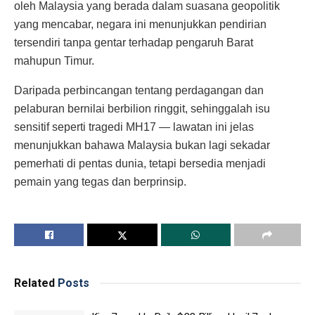
oleh Malaysia yang berada dalam suasana geopolitik
yang mencabar, negara ini menunjukkan pendirian
tersendiri tanpa gentar terhadap pengaruh Barat
mahupun Timur.
Daripada perbincangan tentang perdagangan dan
pelaburan bernilai berbilion ringgit, sehinggalah isu
sensitif seperti tragedi MH17 — lawatan ini jelas
menunjukkan bahawa Malaysia bukan lagi sekadar
pemerhati di pentas dunia, tetapi bersedia menjadi
pemain yang tegas dan berprinsip.
Related
Posts