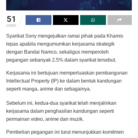
51
VIEWS
Syarikat Sony mengejutkan ramai pihak pada Khamis
lepas apabila mengumumkan kerjasama strategik
dengan Bandai Namco, sekaligus memperoleh
pegangan sebanyak 2.5% dalam syarikat tersebut.
Kerjasama ini bertujuan memperluaskan pembangunan
Intellectual Property (IP) ke dalam bentuk kandungan
seperti manga, anime dan sebagainya.
Sebelum ini, kedua-dua syarikat telah menjalinkan
kerjasama dalam penghasilan kandungan seperti
permainan video, anime dan muzik.
Pembelian pegangan ini turut menunjukkan komitmen