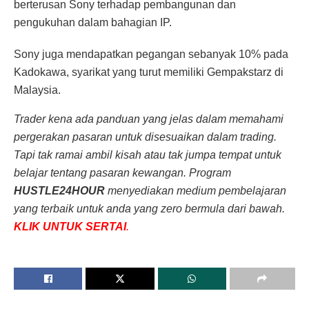
berterusan Sony terhadap pembangunan dan
pengukuhan dalam bahagian IP.
Sony juga mendapatkan pegangan sebanyak 10% pada
Kadokawa, syarikat yang turut memiliki Gempakstarz di
Malaysia.
Trader kena ada panduan yang jelas dalam memahami
pergerakan pasaran untuk disesuaikan dalam trading.
Tapi tak ramai ambil kisah atau tak jumpa tempat untuk
belajar tentang pasaran kewangan. Program
HUSTLE24HOUR
menyediakan medium pembelajaran
yang terbaik untuk anda yang zero bermula dari bawah.
KLIK UNTUK SERTAI
.