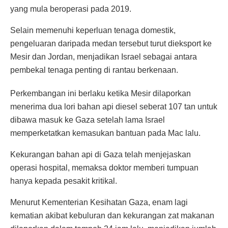
yang mula beroperasi pada 2019.
Selain memenuhi keperluan tenaga domestik,
pengeluaran daripada medan tersebut turut dieksport ke
Mesir dan Jordan, menjadikan Israel sebagai antara
pembekal tenaga penting di rantau berkenaan.
Perkembangan ini berlaku ketika Mesir dilaporkan
menerima dua lori bahan api diesel seberat 107 tan untuk
dibawa masuk ke Gaza setelah lama Israel
memperketatkan kemasukan bantuan pada Mac lalu.
Kekurangan bahan api di Gaza telah menjejaskan
operasi hospital, memaksa doktor memberi tumpuan
hanya kepada pesakit kritikal.
Menurut Kementerian Kesihatan Gaza, enam lagi
kematian akibat kebuluran dan kekurangan zat makanan