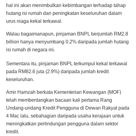
hal ini akan menimbulkan kebimbangan terhadap tahap
hutang isi rumah dan peningkatan keseluruhan dalam
urus niaga kekal terkawal.
Walau bagaimanapun, pinjaman BNPL berjumlah RM2.8
billion hanya menyumbang 0.2% daripada jumlah hutang
isi rumah di negara ini.
Sementara itu, pinjaman BNPL terkumpul kekal terkawal
pada RM82.6 juta (2.9%) daripada jumlah kredit
keseluruhan.
Amir Hamzah berkata Kementerian Kewangan (MOF)
telah membentangkan bacaan kali pertama Rang
Undang-undang Kredit Pengguna di Dewan Rakyat pada
4 Mac lalu, sebahagian daripada usaha kerajaan untuk
meningkatkan perlindungan pengguna dalam sektor
kredit.