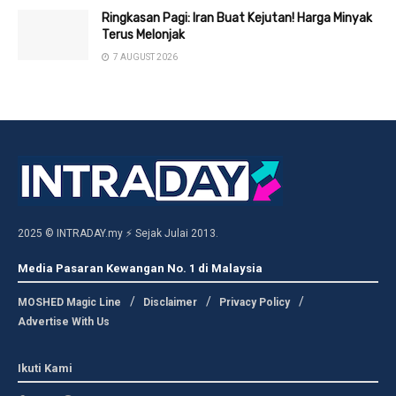
Ringkasan Pagi: Iran Buat Kejutan! Harga Minyak
Terus Melonjak
7 AUGUST 2026
2025 © INTRADAY.my ⚡ Sejak Julai 2013.
Media Pasaran Kewangan No. 1 di Malaysia
MOSHED Magic Line
Disclaimer
Privacy Policy
Advertise With Us
Ikuti Kami