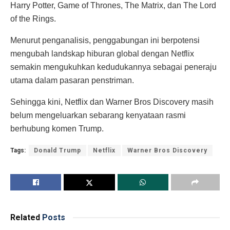
Harry Potter, Game of Thrones, The Matrix, dan The Lord
of the Rings.
Menurut penganalisis, penggabungan ini berpotensi
mengubah landskap hiburan global dengan Netflix
semakin mengukuhkan kedudukannya sebagai peneraju
utama dalam pasaran penstriman.
Sehingga kini, Netflix dan Warner Bros Discovery masih
belum mengeluarkan sebarang kenyataan rasmi
berhubung komen Trump.
Tags:
Donald Trump
Netflix
Warner Bros Discovery
Related
Posts