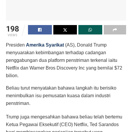
198
VIEWS
Presiden
Amerika Syarikat
(AS), Donald Trump
menyuarakan kebimbangan terhadap cadangan
penggabungan dua platform penstriman terkenal iaitu
Netflix dan Warner Bros Discovery Inc yang bernilai $72
bilion.
Beliau turut menyatakan bahawa langkah itu berisiko
menimbulkan isu pemusatan kuasa dalam industri
penstriman.
Trump juga mengesahkan bahawa beliau telah bertemu
Ketua Pegawai Eksekutif (CEO) Netflix, Ted Sarandos