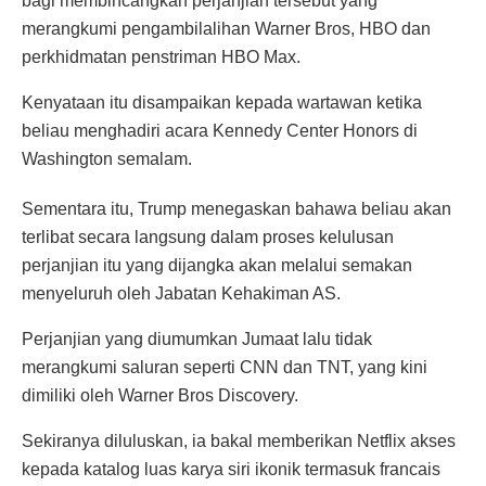
bagi membincangkan perjanjian tersebut yang
merangkumi pengambilalihan Warner Bros, HBO dan
perkhidmatan penstriman HBO Max.
Kenyataan itu disampaikan kepada wartawan ketika
beliau menghadiri acara Kennedy Center Honors di
Washington semalam.
Sementara itu, Trump menegaskan bahawa beliau akan
terlibat secara langsung dalam proses kelulusan
perjanjian itu yang dijangka akan melalui semakan
menyeluruh oleh Jabatan Kehakiman AS.
Perjanjian yang diumumkan Jumaat lalu tidak
merangkumi saluran seperti CNN dan TNT, yang kini
dimiliki oleh Warner Bros Discovery.
Sekiranya diluluskan, ia bakal memberikan Netflix akses
kepada katalog luas karya siri ikonik termasuk francais