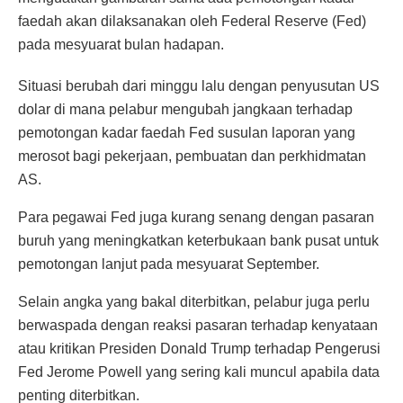
faedah akan dilaksanakan oleh Federal Reserve (Fed)
pada mesyuarat bulan hadapan.
Situasi berubah dari minggu lalu dengan penyusutan US
dolar di mana pelabur mengubah jangkaan terhadap
pemotongan kadar faedah Fed susulan laporan yang
merosot bagi pekerjaan, pembuatan dan perkhidmatan
AS.
Para pegawai Fed juga kurang senang dengan pasaran
buruh yang meningkatkan keterbukaan bank pusat untuk
pemotongan lanjut pada mesyuarat September.
Selain angka yang bakal diterbitkan, pelabur juga perlu
berwaspada dengan reaksi pasaran terhadap kenyataan
atau kritikan Presiden Donald Trump terhadap Pengerusi
Fed Jerome Powell yang sering kali muncul apabila data
penting diterbitkan.