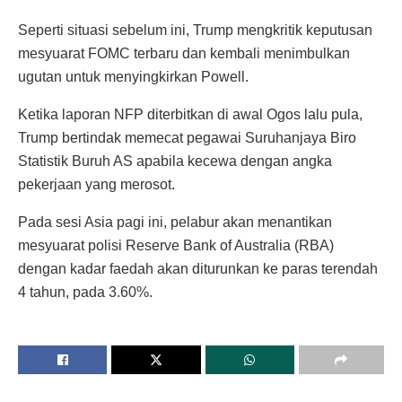
Seperti situasi sebelum ini, Trump mengkritik keputusan
mesyuarat FOMC terbaru dan kembali menimbulkan
ugutan untuk menyingkirkan Powell.
Ketika laporan NFP diterbitkan di awal Ogos lalu pula,
Trump bertindak memecat pegawai Suruhanjaya Biro
Statistik Buruh AS apabila kecewa dengan angka
pekerjaan yang merosot.
Pada sesi Asia pagi ini, pelabur akan menantikan
mesyuarat polisi Reserve Bank of Australia (RBA)
dengan kadar faedah akan diturunkan ke paras terendah
4 tahun, pada 3.60%.