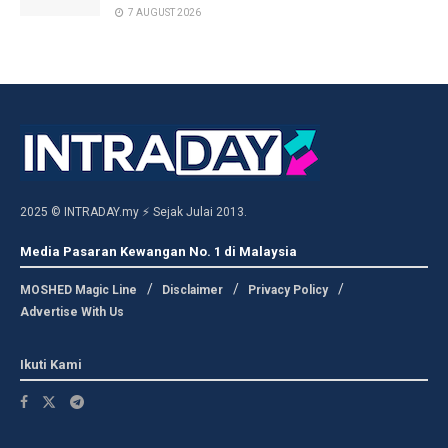
7 AUGUST 2026
2025 © INTRADAY.my ⚡ Sejak Julai 2013.
Media Pasaran Kewangan No. 1 di Malaysia
MOSHED Magic Line
Disclaimer
Privacy Policy
Advertise With Us
Ikuti Kami