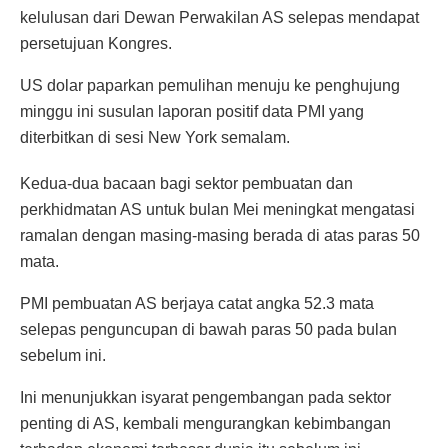
kelulusan dari Dewan Perwakilan AS selepas mendapat
persetujuan Kongres.
US dolar paparkan pemulihan menuju ke penghujung
minggu ini susulan laporan positif data PMI yang
diterbitkan di sesi New York semalam.
Kedua-dua bacaan bagi sektor pembuatan dan
perkhidmatan AS untuk bulan Mei meningkat mengatasi
ramalan dengan masing-masing berada di atas paras 50
mata.
PMI pembuatan AS berjaya catat angka 52.3 mata
selepas penguncupan di bawah paras 50 pada bulan
sebelum ini.
Ini menunjukkan isyarat pengembangan pada sektor
penting di AS, kembali mengurangkan kebimbangan