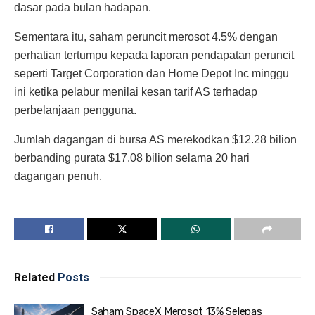
dasar pada bulan hadapan.
Sementara itu, saham peruncit merosot 4.5% dengan
perhatian tertumpu kepada laporan pendapatan peruncit
seperti Target Corporation dan Home Depot Inc minggu
ini ketika pelabur menilai kesan tarif AS terhadap
perbelanjaan pengguna.
Jumlah dagangan di bursa AS merekodkan $12.28 bilion
berbanding purata $17.08 bilion selama 20 hari
dagangan penuh.
Related
Posts
Saham SpaceX Merosot 13% Selepas