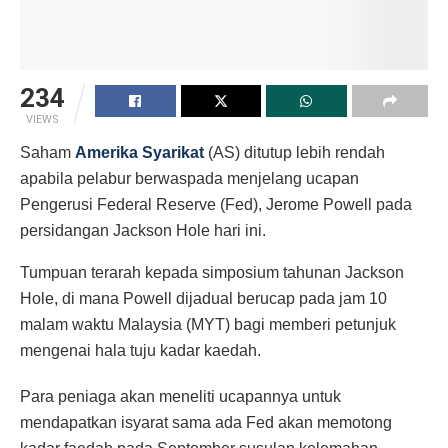
234
VIEWS
Saham
Amerika Syarikat
(AS) ditutup lebih rendah
apabila pelabur berwaspada menjelang ucapan
Pengerusi Federal Reserve (Fed), Jerome Powell pada
persidangan Jackson Hole hari ini.
Tumpuan terarah kepada simposium tahunan Jackson
Hole, di mana Powell dijadual berucap pada jam 10
malam waktu Malaysia (MYT) bagi memberi petunjuk
mengenai hala tuju kadar kaedah.
Para peniaga akan meneliti ucapannya untuk
mendapatkan isyarat sama ada Fed akan memotong