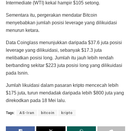
Intermediate (WTI) kekal hampir $105 setong.
Sementara itu, pergerakan mendatar Bitcoin
menyebabkan jumlah posisi leverage yang dilikuidasi
menurun ketara.
Data Coinglass menunjukkan daripada $37.6 juta posisi
leverage yang dilikuidasi, sebanyak $17.3 juta
melibatkan posisi long.
Jumlah itu jauh lebih rendah
berbanding sekitar $223 juta posisi long yang dilikuidasi
pada Isnin.
Jumlah likuidasi dalam pasaran kripto mencecah lebih
$175 juta, turun mendadak daripada lebih $800 juta yang
direkodkan pada 18 Mei lalu.
Tags:
AS-Iran
bitcoin
kripto