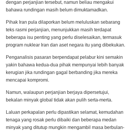
dengan perjanjian tersebut, namun beliau mengakui
bahawa rundingan masih belum dimuktamadkan.
Pihak Iran pula dilaporkan belum meluluskan sebarang
teks rasmi perjanjian, menunjukkan masih terdapat
beberapa isu penting yang perlu diselesaikan, termasuk
program nuklear Iran dan aset negara itu yang dibekukan.
Penganalisis pasaran berpendapat pelabur kini semakin
yakin bahawa kedua-dua pihak mempunyai lebih banyak
kerugian jika rundingan gagal berbanding jika mereka
mencapai kompromi.
Namun, walaupun perjanjian berjaya dipersetujui,
bekalan minyak global tidak akan pulih serta-merta.
Laluan perkapalan perlu dipastikan selamat, kemudahan
tenaga yang rosak perlu dibaiki dan beberapa medan
minyak yang ditutup mungkin mengambil masa berbulan-