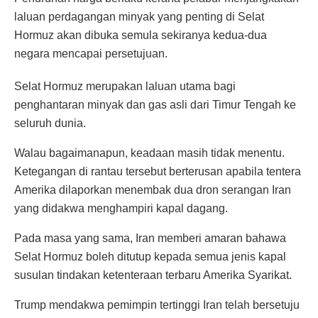
laluan perdagangan minyak yang penting di Selat
Hormuz akan dibuka semula sekiranya kedua-dua
negara mencapai persetujuan.
Selat Hormuz merupakan laluan utama bagi
penghantaran minyak dan gas asli dari Timur Tengah ke
seluruh dunia.
Walau bagaimanapun, keadaan masih tidak menentu.
Ketegangan di rantau tersebut berterusan apabila tentera
Amerika dilaporkan menembak dua dron serangan Iran
yang didakwa menghampiri kapal dagang.
Pada masa yang sama, Iran memberi amaran bahawa
Selat Hormuz boleh ditutup kepada semua jenis kapal
susulan tindakan ketenteraan terbaru Amerika Syarikat.
Trump mendakwa pemimpin tertinggi Iran telah bersetuju