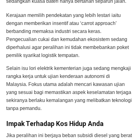
sedangkan kuasa bateri hanya bertahan separuh jalan.
Kerajaan memilih pendekatan yang lebih lestari iaitu
dengan memberikan insentif atau ‘carrot approach’
berbanding memaksa industri secara keras.
Pengecualian cukai dan kemudahan ekosistem sedang
diperhalusi agar peralihan ini tidak membebankan poket
pemilik syarikat logistik tempatan.
Selain isu lori elektrik kementerian juga sedang mengkaji
rangka kerja untuk ujian kenderaan autonomi di
Malaysia. Fokus utama adalah mencari kawasan ujian
yang sesuai bagi memastikan aspek keselamatan terjaga
sekiranya berlaku kemalangan yang melibatkan teknologi
tanpa pemandu.
Impak Terhadap Kos Hidup Anda
Jika peralihan ini berjaya beban subsidi diesel yang berat