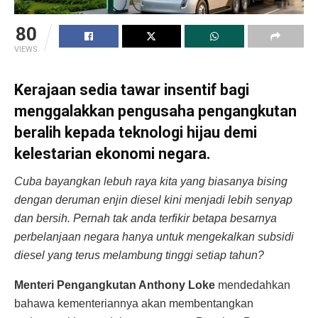
80
VIEWS
Kerajaan sedia tawar insentif bagi
menggalakkan pengusaha pengangkutan
beralih kepada teknologi hijau demi
kelestarian ekonomi negara.
Cuba bayangkan lebuh raya kita yang biasanya bising
dengan deruman enjin diesel kini menjadi lebih senyap
dan bersih. Pernah tak anda terfikir betapa besarnya
perbelanjaan negara hanya untuk mengekalkan subsidi
diesel yang terus melambung tinggi setiap tahun?
Menteri Pengangkutan Anthony Loke
mendedahkan
bahawa kementeriannya akan membentangkan