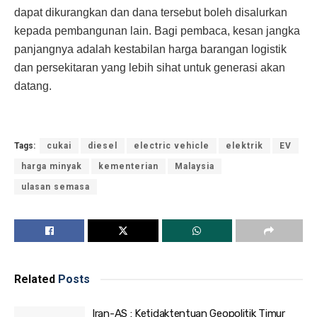
dapat dikurangkan dan dana tersebut boleh disalurkan
kepada pembangunan lain. Bagi pembaca, kesan jangka
panjangnya adalah kestabilan harga barangan logistik
dan persekitaran yang lebih sihat untuk generasi akan
datang.
Tags:
cukai
diesel
electric vehicle
elektrik
EV
harga minyak
kementerian
Malaysia
ulasan semasa
Related
Posts
Iran-AS : Ketidaktentuan Geopolitik Timur