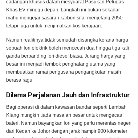
cadangan khusus dalam mesyuarat Pasukan Petugas
Khas EV minggu depan. Langkah ini bukan sekadar
mahu mengejar sasaran karbon sifar menjelang 2050
tetapi juga untuk menjimatkan kos kerajaan.
Namun realitinya tidak semudah disangka kerana harga
sebuah lori elektrik boleh mencecah dua hingga tiga kali
ganda berbanding lori diesel biasa. Jurang harga yang
besar ini menjadi tembok penghalang utama yang
membuatkan ramai pengusaha pengangkutan masih
berasa ragu.
Dilema Perjalanan Jauh dan Infrastruktur
Bagi operasi di dalam kawasan bandar seperti Lembah
Klang mungkin tiada masalah besar untuk mengecas
bateri. Namun bayangkan lori yang perlu merentas negeri
dari Kedah ke Johor dengan jarak hampir 900 kilometer