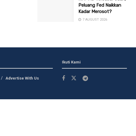
Peluang Fed Naikkan
Kadar Merosot?
7 AUGUST 2026
Ikuti Kami
Advertise With Us