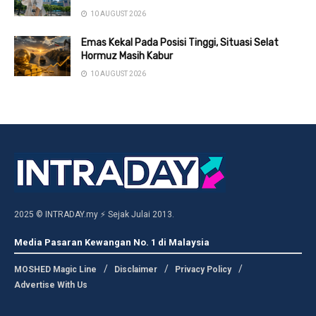
10 AUGUST 2026
Emas Kekal Pada Posisi Tinggi, Situasi Selat
Hormuz Masih Kabur
10 AUGUST 2026
2025 © INTRADAY.my ⚡ Sejak Julai 2013.
Media Pasaran Kewangan No. 1 di Malaysia
MOSHED Magic Line
Disclaimer
Privacy Policy
Advertise With Us