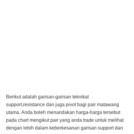
Berikut adalah garisan-garisan teknikal
support,resistance dan juga pivot bagi pair matawang
utama. Anda boleh menandakan harga-harga tersebut
pada chart mengikut pair yang anda trade untuk melihat
dengan lebih dalam keberkesanan garisan support dan