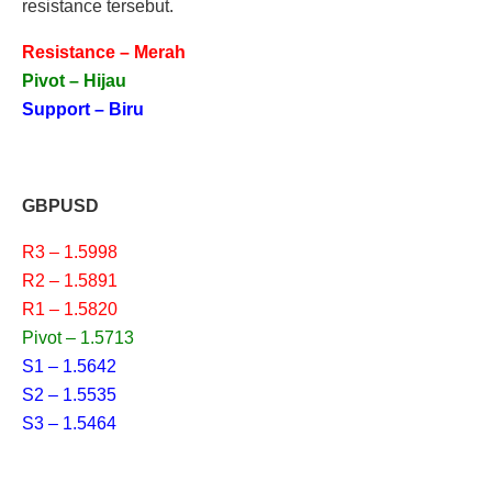
resistance tersebut.
Resistance – Merah
Pivot – Hijau
Support – Biru
GBPUSD
R3 – 1.5998
R2 – 1.5891
R1 – 1.5820
Pivot – 1.5713
S1 – 1.5642
S2 – 1.5535
S3 – 1.5464