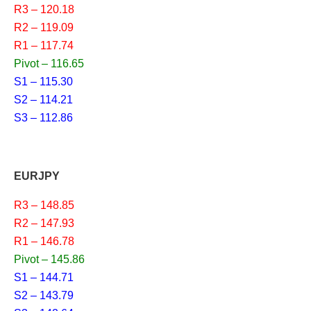
R3 – 120.18
R2 – 119.09
R1 – 117.74
Pivot – 116.65
S1 – 115.30
S2 – 114.21
S3 – 112.86
EURJPY
R3 – 148.85
R2 – 147.93
R1 – 146.78
Pivot – 145.86
S1 – 144.71
S2 – 143.79