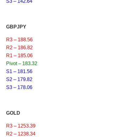
S3 – 142.64
GBPJPY
R3 – 188.56
R2 – 186.82
R1 – 185.06
Pivot – 183.32
S1 – 181.56
S2 – 179.82
S3 – 178.06
GOLD
R3 – 1253.39
R2 – 1238.34