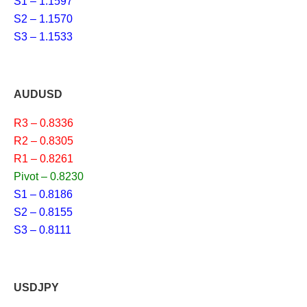
S1 – 1.1597
S2 – 1.1570
S3 – 1.1533
AUDUSD
R3 – 0.8336
R2 – 0.8305
R1 – 0.8261
Pivot – 0.8230
S1 – 0.8186
S2 – 0.8155
S3 – 0.8111
USDJPY