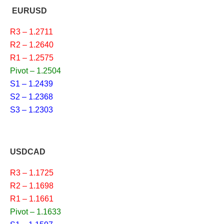
EURUSD
R3 – 1.2711
R2 – 1.2640
R1 – 1.2575
Pivot – 1.2504
S1 – 1.2439
S2 – 1.2368
S3 – 1.2303
USDCAD
R3 – 1.1725
R2 – 1.1698
R1 – 1.1661
Pivot – 1.1633