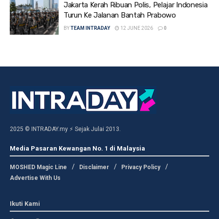
Jakarta Kerah Ribuan Polis, Pelajar Indonesia
Turun Ke Jalanan Bantah Prabowo
BY
TEAM INTRADAY
12 JUNE 2026
0
2025 © INTRADAY.my ⚡ Sejak Julai 2013.
Media Pasaran Kewangan No. 1 di Malaysia
MOSHED Magic Line
Disclaimer
Privacy Policy
Advertise With Us
Ikuti Kami