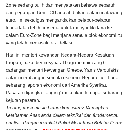
Zone sedang pulih dan menyatakan bahawa separuh
dari pegangan Bon ECB adalah bukan dalam matawang
euro. Ini sekaligus mengandaikan pelabur-pelabur
luar adalah lebih bersedia untuk menyuntik dana ke
dalam Euro-Zone bagi menjana semula blok ekonomi itu
yang telah memasuki era deflasi.
Hari ini menteri kewangan Negara-Negara Kesatuan
Eropah, bakal bermesyuarat bagi membincang 6
cadangan menteri kewangan Greece, Yanis Varoufakis
dalam membangun semula ekonomi Negara itu. Tiada
sebarang laporan ekonomi dari Amerika Syarikat.
Pasaran dijangka ‘ranging’ melainkan terdapat sebarang
kejutan pasaran.
Trading anda masih belum konsisten? Mantapkan
kefahaman Asas anda dalam teknikal dan fundamental
analisis dengan memiliki Pakej Mudahnya Belajar Forex