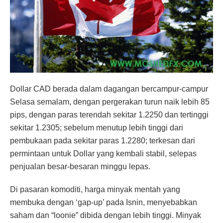
Dollar CAD berada dalam dagangan bercampur-campur
Selasa semalam, dengan pergerakan turun naik lebih 85
pips, dengan paras terendah sekitar 1.2250 dan tertinggi
sekitar 1.2305; sebelum menutup lebih tinggi dari
pembukaan pada sekitar paras 1.2280; terkesan dari
permintaan untuk Dollar yang kembali stabil, selepas
penjualan besar-besaran minggu lepas.
Di pasaran komoditi, harga minyak mentah yang
membuka dengan ‘gap-up’ pada Isnin, menyebabkan
saham dan “loonie” dibida dengan lebih tinggi. Minyak