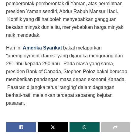
pemberontak-pemberontak di Yaman, atas permintaan
presiden Yaman sendiri, Abdur Rabuh Mansur Hadi.
Konflik yang dilihat boleh menyebabkan gangguan
bekalan minyak dunia itu, menyebabkan harga minyak
naik mendadak.
Hari ini
Amerika Syarikat
bakal melaporkan
“unemployment claims” yang dijangka mengurang dari
291 ribu kepada 290 ribu. Pada masa yang sama,
presiden Bank of Canada, Stephen Poloz bakal berucap
memberikan pandangan masa depan ekonomi Kanada.
Pasaran dijangka terus ‘ranging’ dalam dagangan
berhati-hati, melainkan terdapat sebarang kejutan
pasaran.