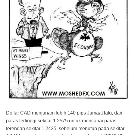
Dollar CAD menjunam lebih 140 pips Jumaat lalu, dari
paras tertinggi sekitar 1.2575 untuk mencapai paras
terendah sekitar 1.2425; sebelum menutup pada sekitar