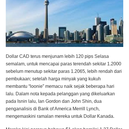
Dollar CAD terus menjunam lebih 120 pips Selasa
semalam, untuk mencapai paras terendah sekitar 1.2000
sebelum menutup sekitar paras 1.2065, lebih rendah dari
pembukaan; setelah harga minyak yang kukuh
membantu “loonie” memacu naik sejak beberapa hari
lalu. Dalam nota kepada pelanggan yang dikeluarkan
pada Isnin lalu, Ian Gordon dan John Shin, dua
penganalisis di Bank of America Merrill Lynch,
mengemaskini ramalan mereka untuk Dollar Kanada.